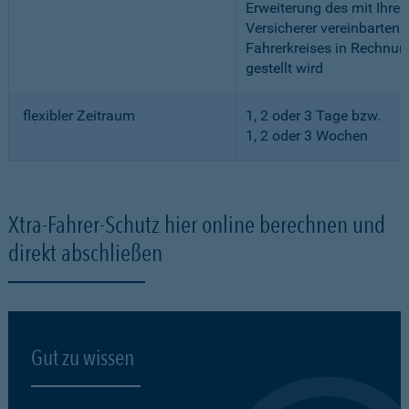
Erweiterung des mit Ihre
Versicherer vereinbarten
Fahrerkreises in Rechnun
gestellt wird
flexibler Zeitraum
1, 2 oder 3 Tage bzw.
1, 2 oder 3 Wochen
Xtra-Fahrer-Schutz hier online berechnen und
direkt abschließen
Gut zu wissen