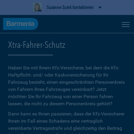
Susanne Zurek kontaktieren
Xtra-Fahrer-Schutz
Haben Sie mit Ihrem Kfz-Versicherer, bei dem die Kfz-
Haftpflicht- und/ oder Kaskoversicherung für Ihr
Fahrzeug besteht, einen eingeschränkten Personenkreis
von Fahrern Ihres Fahrzeuges vereinbart? Jetzt
möchten Sie Ihr Fahrzeug von einer Person fahren
lassen, die nicht zu diesem Personenkreis gehört?
Dann kann es Ihnen passieren, dass der Kfz-Versicherer
Ihnen im Fall eines Schadens eine vertraglich
vereinbarte Vertragsstrafe und gleichzeitig den Beitrag