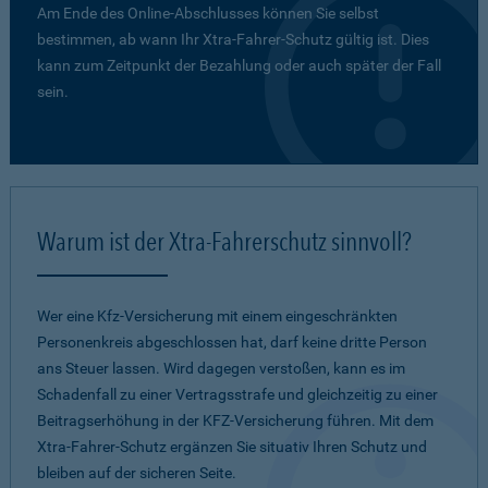
Am Ende des Online-Abschlusses können Sie selbst
bestimmen, ab wann Ihr Xtra-Fahrer-Schutz gültig ist. Dies
kann zum Zeitpunkt der Bezahlung oder auch später der Fall
sein.
Warum ist der Xtra-Fahrerschutz sinnvoll?
Wer eine Kfz-Versicherung mit einem eingeschränkten
Personenkreis abgeschlossen hat, darf keine dritte Person
ans Steuer lassen. Wird dagegen verstoßen, kann es im
Schadenfall zu einer Vertragsstrafe und gleichzeitig zu einer
Beitragserhöhung in der KFZ-Versicherung führen. Mit dem
Xtra-Fahrer-Schutz ergänzen Sie situativ Ihren Schutz und
bleiben auf der sicheren Seite.