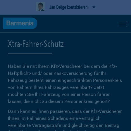
Jan Dröge kontaktieren
Xtra-Fahrer-Schutz
Haben Sie mit Ihrem Kfz-Versicherer, bei dem die Kfz-
Haftpflicht- und/ oder Kaskoversicherung für Ihr
Fahrzeug besteht, einen eingeschränkten Personenkreis
von Fahrern Ihres Fahrzeuges vereinbart? Jetzt
möchten Sie Ihr Fahrzeug von einer Person fahren
lassen, die nicht zu diesem Personenkreis gehört?
Dann kann es Ihnen passieren, dass der Kfz-Versicherer
Ihnen im Fall eines Schadens eine vertraglich
vereinbarte Vertragsstrafe und gleichzeitig den Beitrag