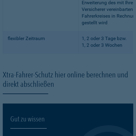
Erweiterung des mit Ihre
Versicherer vereinbarten
Fahrerkreises in Rechnun
gestellt wird
flexibler Zeitraum
1, 2 oder 3 Tage bzw.
1, 2 oder 3 Wochen
Xtra-Fahrer-Schutz hier online berechnen und
direkt abschließen
Gut zu wissen