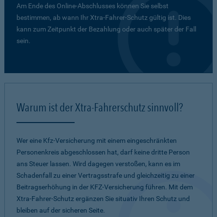
Am Ende des Online-Abschlusses können Sie selbst
bestimmen, ab wann Ihr Xtra-Fahrer-Schutz gültig ist. Dies
kann zum Zeitpunkt der Bezahlung oder auch später der Fall
sein.
Warum ist der Xtra-Fahrerschutz sinnvoll?
Wer eine Kfz-Versicherung mit einem eingeschränkten
Personenkreis abgeschlossen hat, darf keine dritte Person
ans Steuer lassen. Wird dagegen verstoßen, kann es im
Schadenfall zu einer Vertragsstrafe und gleichzeitig zu einer
Beitragserhöhung in der KFZ-Versicherung führen. Mit dem
Xtra-Fahrer-Schutz ergänzen Sie situativ Ihren Schutz und
bleiben auf der sicheren Seite.