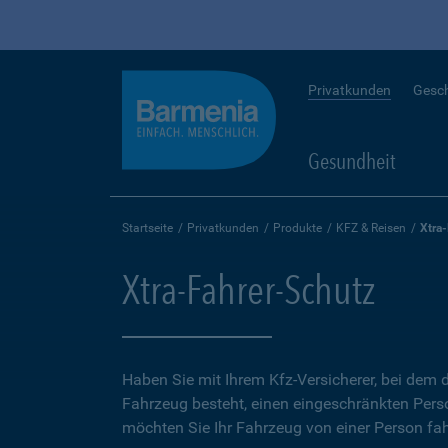
Privatkunden
Gesc
Gesundheit
Startseite
Privatkunden
Produkte
KFZ & Reisen
Xtra
Xtra-Fahrer-Schutz
Haben Sie mit Ihrem Kfz-Versicherer, bei dem d
Fahrzeug besteht, einen eingeschränkten Perso
möchten Sie Ihr Fahrzeug von einer Person fah