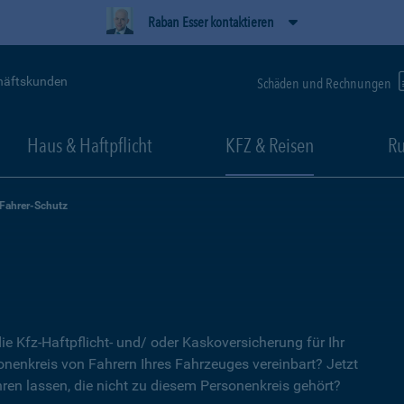
Raban Esser kontaktieren
häftskunden
Schäden und Rechnungen
Haus & Haftpflicht
KFZ & Reisen
Ru
-Fahrer-Schutz
ie Kfz-Haftpflicht- und/ oder Kaskoversicherung für Ihr
nenkreis von Fahrern Ihres Fahrzeuges vereinbart? Jetzt
ren lassen, die nicht zu diesem Personenkreis gehört?