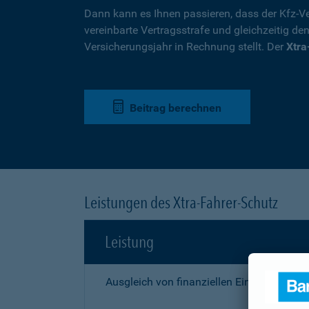
Dann kann es Ihnen passieren, dass der Kfz-Ve
vereinbarte Vertragsstrafe und gleichzeitig de
Versicherungsjahr in Rechnung stellt. Der
Xtra
Beitrag berechnen
Leistungen des Xtra-Fahrer-Schutz
Leistung
Ausgleich von finanziellen Einbußen