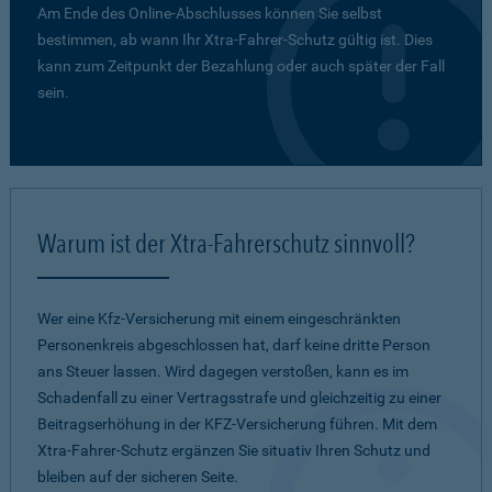
Am Ende des Online-Abschlusses können Sie selbst
bestimmen, ab wann Ihr Xtra-Fahrer-Schutz gültig ist. Dies
kann zum Zeitpunkt der Bezahlung oder auch später der Fall
sein.
Warum ist der Xtra-Fahrerschutz sinnvoll?
Wer eine Kfz-Versicherung mit einem eingeschränkten
Personenkreis abgeschlossen hat, darf keine dritte Person
ans Steuer lassen. Wird dagegen verstoßen, kann es im
Schadenfall zu einer Vertragsstrafe und gleichzeitig zu einer
Beitragserhöhung in der KFZ-Versicherung führen. Mit dem
Xtra-Fahrer-Schutz ergänzen Sie situativ Ihren Schutz und
bleiben auf der sicheren Seite.