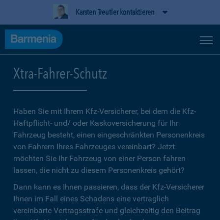
Karsten Treutler kontaktieren
Xtra-Fahrer-Schutz
Haben Sie mit Ihrem Kfz-Versicherer, bei dem die Kfz-
Haftpflicht- und/ oder Kaskoversicherung für Ihr
Fahrzeug besteht, einen eingeschränkten Personenkreis
von Fahrern Ihres Fahrzeuges vereinbart? Jetzt
möchten Sie Ihr Fahrzeug von einer Person fahren
lassen, die nicht zu diesem Personenkreis gehört?
Dann kann es Ihnen passieren, dass der Kfz-Versicherer
Ihnen im Fall eines Schadens eine vertraglich
vereinbarte Vertragsstrafe und gleichzeitig den Beitrag