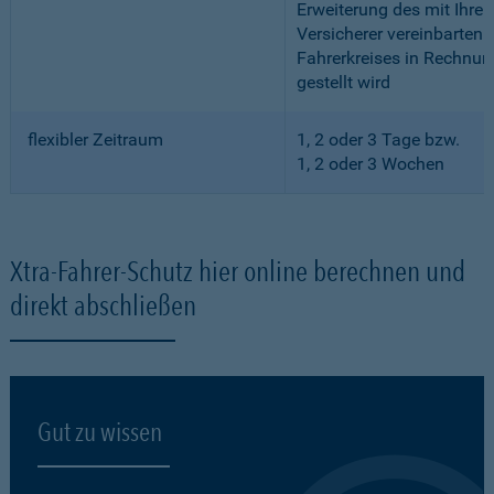
Erweiterung des mit Ihre
Versicherer vereinbarten
Fahrerkreises in Rechnun
gestellt wird
flexibler Zeitraum
1, 2 oder 3 Tage bzw.
1, 2 oder 3 Wochen
Xtra-Fahrer-Schutz hier online berechnen und
direkt abschließen
Gut zu wissen