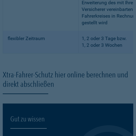
Erweiterung des mit Ihre
Versicherer vereinbarten
Fahrerkreises in Rechnun
gestellt wird
flexibler Zeitraum
1, 2 oder 3 Tage bzw.
1, 2 oder 3 Wochen
Xtra-Fahrer-Schutz hier online berechnen und
direkt abschließen
Gut zu wissen