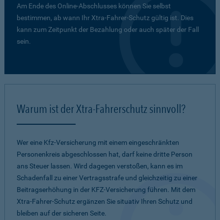
Am Ende des Online-Abschlusses können Sie selbst
bestimmen, ab wann Ihr Xtra-Fahrer-Schutz gültig ist. Dies
kann zum Zeitpunkt der Bezahlung oder auch später der Fall
sein.
Warum ist der Xtra-Fahrerschutz sinnvoll?
Wer eine Kfz-Versicherung mit einem eingeschränkten
Personenkreis abgeschlossen hat, darf keine dritte Person
ans Steuer lassen. Wird dagegen verstoßen, kann es im
Schadenfall zu einer Vertragsstrafe und gleichzeitig zu einer
Beitragserhöhung in der KFZ-Versicherung führen. Mit dem
Xtra-Fahrer-Schutz ergänzen Sie situativ Ihren Schutz und
bleiben auf der sicheren Seite.