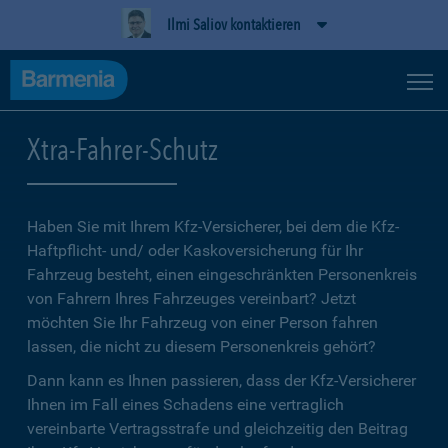
Ilmi Saliov kontaktieren
Xtra-Fahrer-Schutz
Haben Sie mit Ihrem Kfz-Versicherer, bei dem die Kfz-
Haftpflicht- und/ oder Kaskoversicherung für Ihr
Fahrzeug besteht, einen eingeschränkten Personenkreis
von Fahrern Ihres Fahrzeuges vereinbart? Jetzt
möchten Sie Ihr Fahrzeug von einer Person fahren
lassen, die nicht zu diesem Personenkreis gehört?
Dann kann es Ihnen passieren, dass der Kfz-Versicherer
Ihnen im Fall eines Schadens eine vertraglich
vereinbarte Vertragsstrafe und gleichzeitig den Beitrag