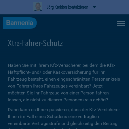
Jörg Krebber kontaktieren
Xtra-Fahrer-Schutz
Haben Sie mit Ihrem Kfz-Versicherer, bei dem die Kfz-
Haftpflicht- und/ oder Kaskoversicherung für Ihr
Fahrzeug besteht, einen eingeschränkten Personenkreis
von Fahrern Ihres Fahrzeuges vereinbart? Jetzt
möchten Sie Ihr Fahrzeug von einer Person fahren
lassen, die nicht zu diesem Personenkreis gehört?
Dann kann es Ihnen passieren, dass der Kfz-Versicherer
Ihnen im Fall eines Schadens eine vertraglich
vereinbarte Vertragsstrafe und gleichzeitig den Beitrag