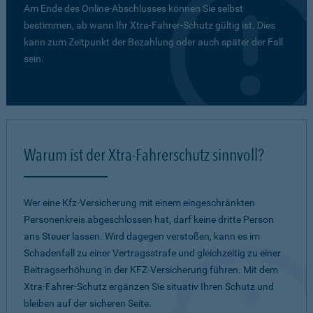
Am Ende des Online-Abschlusses können Sie selbst
bestimmen, ab wann Ihr Xtra-Fahrer-Schutz gültig ist. Dies
kann zum Zeitpunkt der Bezahlung oder auch später der Fall
sein.
Warum ist der Xtra-Fahrerschutz sinnvoll?
Wer eine Kfz-Versicherung mit einem eingeschränkten
Personenkreis abgeschlossen hat, darf keine dritte Person
ans Steuer lassen. Wird dagegen verstoßen, kann es im
Schadenfall zu einer Vertragsstrafe und gleichzeitig zu einer
Beitragserhöhung in der KFZ-Versicherung führen. Mit dem
Xtra-Fahrer-Schutz ergänzen Sie situativ Ihren Schutz und
bleiben auf der sicheren Seite.