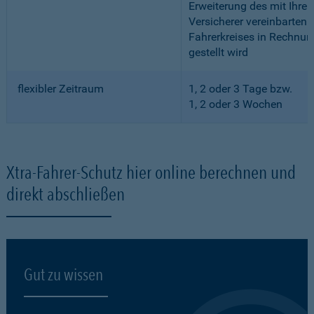
Erweiterung des mit Ihre
Versicherer vereinbarten
Fahrerkreises in Rechnun
gestellt wird
flexibler Zeitraum
1, 2 oder 3 Tage bzw.
1, 2 oder 3 Wochen
Xtra-Fahrer-Schutz hier online berechnen und
direkt abschließen
Gut zu wissen