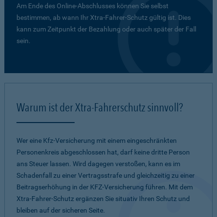
Am Ende des Online-Abschlusses können Sie selbst
bestimmen, ab wann Ihr Xtra-Fahrer-Schutz gültig ist. Dies
kann zum Zeitpunkt der Bezahlung oder auch später der Fall
sein.
Warum ist der Xtra-Fahrerschutz sinnvoll?
Wer eine Kfz-Versicherung mit einem eingeschränkten
Personenkreis abgeschlossen hat, darf keine dritte Person
ans Steuer lassen. Wird dagegen verstoßen, kann es im
Schadenfall zu einer Vertragsstrafe und gleichzeitig zu einer
Beitragserhöhung in der KFZ-Versicherung führen. Mit dem
Xtra-Fahrer-Schutz ergänzen Sie situativ Ihren Schutz und
bleiben auf der sicheren Seite.