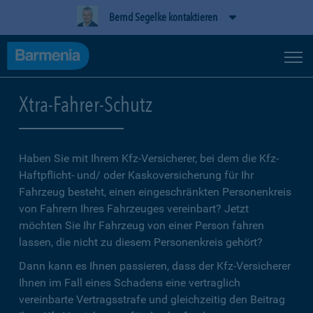
Bernd Segelke kontaktieren
Xtra-Fahrer-Schutz
Haben Sie mit Ihrem Kfz-Versicherer, bei dem die Kfz-
Haftpflicht- und/ oder Kaskoversicherung für Ihr
Fahrzeug besteht, einen eingeschränkten Personenkreis
von Fahrern Ihres Fahrzeuges vereinbart? Jetzt
möchten Sie Ihr Fahrzeug von einer Person fahren
lassen, die nicht zu diesem Personenkreis gehört?
Dann kann es Ihnen passieren, dass der Kfz-Versicherer
Ihnen im Fall eines Schadens eine vertraglich
vereinbarte Vertragsstrafe und gleichzeitig den Beitrag