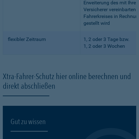
Erweiterung des mit Ihre
Versicherer vereinbarten
Fahrerkreises in Rechnun
gestellt wird
flexibler Zeitraum
1, 2 oder 3 Tage bzw.
1, 2 oder 3 Wochen
Xtra-Fahrer-Schutz hier online berechnen und
direkt abschließen
Gut zu wissen