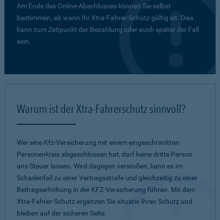
Am Ende des Online-Abschlusses können Sie selbst
bestimmen, ab wann Ihr Xtra-Fahrer-Schutz gültig ist. Dies
kann zum Zeitpunkt der Bezahlung oder auch später der Fall
sein.
Warum ist der Xtra-Fahrerschutz sinnvoll?
Wer eine Kfz-Versicherung mit einem eingeschränkten
Personenkreis abgeschlossen hat, darf keine dritte Person
ans Steuer lassen. Wird dagegen verstoßen, kann es im
Schadenfall zu einer Vertragsstrafe und gleichzeitig zu einer
Beitragserhöhung in der KFZ-Versicherung führen. Mit dem
Xtra-Fahrer-Schutz ergänzen Sie situativ Ihren Schutz und
bleiben auf der sicheren Seite.