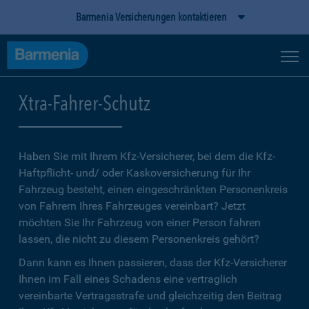
Barmenia Versicherungen kontaktieren
Xtra-Fahrer-Schutz
Haben Sie mit Ihrem Kfz-Versicherer, bei dem die Kfz-
Haftpflicht- und/ oder Kaskoversicherung für Ihr
Fahrzeug besteht, einen eingeschränkten Personenkreis
von Fahrern Ihres Fahrzeuges vereinbart? Jetzt
möchten Sie Ihr Fahrzeug von einer Person fahren
lassen, die nicht zu diesem Personenkreis gehört?
Dann kann es Ihnen passieren, dass der Kfz-Versicherer
Ihnen im Fall eines Schadens eine vertraglich
vereinbarte Vertragsstrafe und gleichzeitig den Beitrag