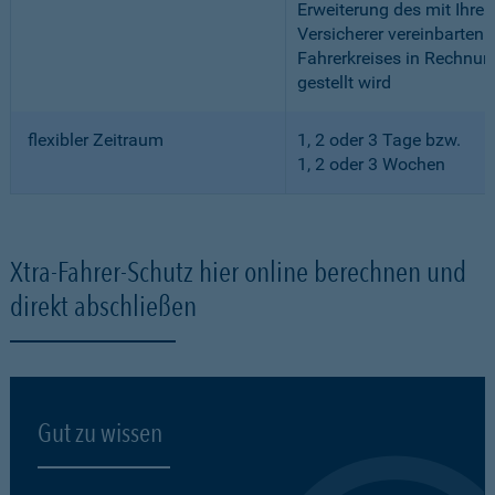
Erweiterung des mit Ihre
Versicherer vereinbarten
Fahrerkreises in Rechnun
gestellt wird
flexibler Zeitraum
1, 2 oder 3 Tage bzw.
1, 2 oder 3 Wochen
Xtra-Fahrer-Schutz hier online berechnen und
direkt abschließen
Gut zu wissen