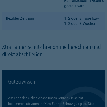
Fahrerkreises in Rechnun
gestellt wird
flexibler Zeitraum
1, 2 oder 3 Tage bzw.
1, 2 oder 3 Wochen
Xtra-Fahrer-Schutz hier online berechnen und
direkt abschließen
Gut zu wissen
Am Ende des Online-Abschlusses können Sie selbst
bestimmen, ab wann Ihr Xtra-Fahrer-Schutz gültig ist. Dies