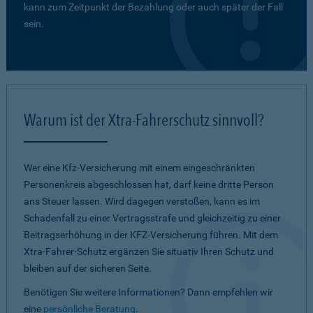
kann zum Zeitpunkt der Bezahlung oder auch später der Fall
sein.
Warum ist der Xtra-Fahrerschutz sinnvoll?
Wer eine Kfz-Versicherung mit einem eingeschränkten
Personenkreis abgeschlossen hat, darf keine dritte Person
ans Steuer lassen. Wird dagegen verstoßen, kann es im
Schadenfall zu einer Vertragsstrafe und gleichzeitig zu einer
Beitragserhöhung in der KFZ-Versicherung führen. Mit dem
Xtra-Fahrer-Schutz ergänzen Sie situativ Ihren Schutz und
bleiben auf der sicheren Seite.
Benötigen Sie weitere Informationen? Dann empfehlen wir
eine
persönliche Beratung
.