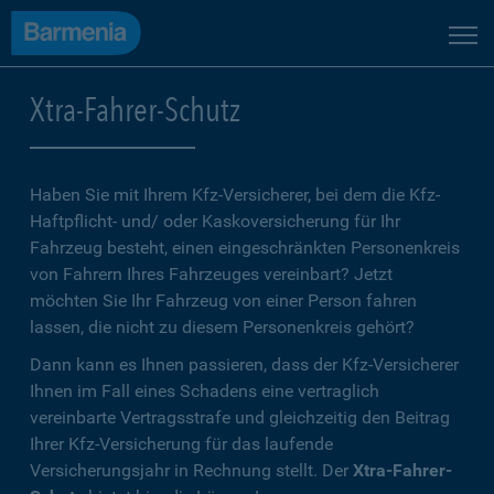
Xtra-Fahrer-Schutz
Haben Sie mit Ihrem Kfz-Versicherer, bei dem die Kfz-
Haftpflicht- und/ oder Kaskoversicherung für Ihr
Fahrzeug besteht, einen eingeschränkten Personenkreis
von Fahrern Ihres Fahrzeuges vereinbart? Jetzt
möchten Sie Ihr Fahrzeug von einer Person fahren
lassen, die nicht zu diesem Personenkreis gehört?
Dann kann es Ihnen passieren, dass der Kfz-Versicherer
Ihnen im Fall eines Schadens eine vertraglich
vereinbarte Vertragsstrafe und gleichzeitig den Beitrag
Ihrer Kfz-Versicherung für das laufende
Versicherungsjahr in Rechnung stellt. Der
Xtra-Fahrer-