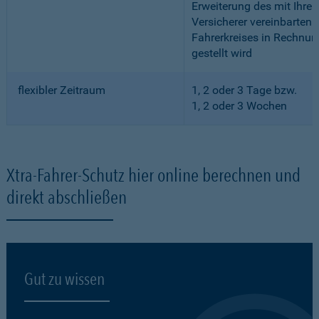
Erweiterung des mit Ihre
Versicherer vereinbarten
Fahrerkreises in Rechnun
gestellt wird
flexibler Zeitraum
1, 2 oder 3 Tage bzw.
1, 2 oder 3 Wochen
Xtra-Fahrer-Schutz hier online berechnen und
direkt abschließen
Gut zu wissen