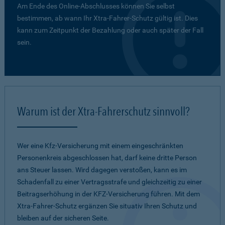
Am Ende des Online-Abschlusses können Sie selbst
bestimmen, ab wann Ihr Xtra-Fahrer-Schutz gültig ist. Dies
kann zum Zeitpunkt der Bezahlung oder auch später der Fall
sein.
Warum ist der Xtra-Fahrerschutz sinnvoll?
Wer eine Kfz-Versicherung mit einem eingeschränkten
Personenkreis abgeschlossen hat, darf keine dritte Person
ans Steuer lassen. Wird dagegen verstoßen, kann es im
Schadenfall zu einer Vertragsstrafe und gleichzeitig zu einer
Beitragserhöhung in der KFZ-Versicherung führen. Mit dem
Xtra-Fahrer-Schutz ergänzen Sie situativ Ihren Schutz und
bleiben auf der sicheren Seite.