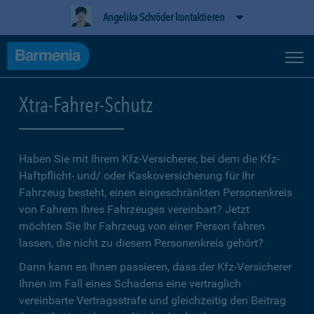
Angelika Schröder kontaktieren
Xtra-Fahrer-Schutz
Haben Sie mit Ihrem Kfz-Versicherer, bei dem die Kfz-
Haftpflicht- und/ oder Kaskoversicherung für Ihr
Fahrzeug besteht, einen eingeschränkten Personenkreis
von Fahrern Ihres Fahrzeuges vereinbart? Jetzt
möchten Sie Ihr Fahrzeug von einer Person fahren
lassen, die nicht zu diesem Personenkreis gehört?
Dann kann es Ihnen passieren, dass der Kfz-Versicherer
Ihnen im Fall eines Schadens eine vertraglich
vereinbarte Vertragsstrafe und gleichzeitig den Beitrag