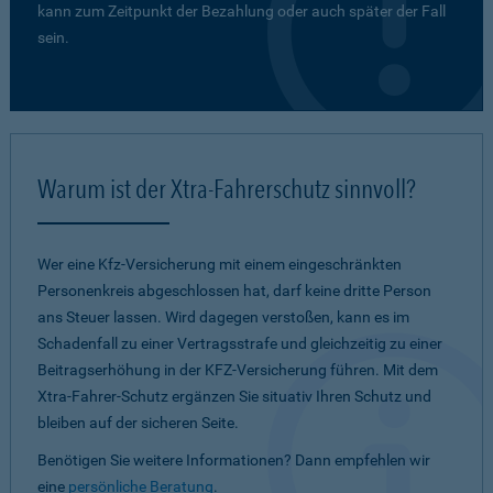
kann zum Zeitpunkt der Bezahlung oder auch später der Fall
sein.
Warum ist der Xtra-Fahrerschutz sinnvoll?
Wer eine Kfz-Versicherung mit einem eingeschränkten
Personenkreis abgeschlossen hat, darf keine dritte Person
ans Steuer lassen. Wird dagegen verstoßen, kann es im
Schadenfall zu einer Vertragsstrafe und gleichzeitig zu einer
Beitragserhöhung in der KFZ-Versicherung führen. Mit dem
Xtra-Fahrer-Schutz ergänzen Sie situativ Ihren Schutz und
bleiben auf der sicheren Seite.
Benötigen Sie weitere Informationen? Dann empfehlen wir
eine
persönliche Beratung
.