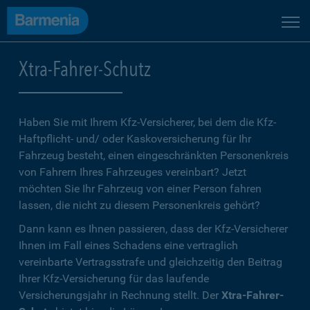
Xtra-Fahrer-Schutz
Haben Sie mit Ihrem Kfz-Versicherer, bei dem die Kfz-
Haftpflicht- und/ oder Kaskoversicherung für Ihr
Fahrzeug besteht, einen eingeschränkten Personenkreis
von Fahrern Ihres Fahrzeuges vereinbart? Jetzt
möchten Sie Ihr Fahrzeug von einer Person fahren
lassen, die nicht zu diesem Personenkreis gehört?
Dann kann es Ihnen passieren, dass der Kfz-Versicherer
Ihnen im Fall eines Schadens eine vertraglich
vereinbarte Vertragsstrafe und gleichzeitig den Beitrag
Ihrer Kfz-Versicherung für das laufende
Versicherungsjahr in Rechnung stellt. Der
Xtra-Fahrer-