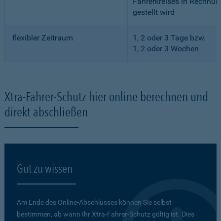
Fahrerkreises in Rechnun
gestellt wird
flexibler Zeitraum
1, 2 oder 3 Tage bzw.
1, 2 oder 3 Wochen
Xtra-Fahrer-Schutz hier online berechnen und
direkt abschließen
Gut zu wissen
Am Ende des Online-Abschlusses können Sie selbst
bestimmen, ab wann Ihr Xtra-Fahrer-Schutz gültig ist. Dies