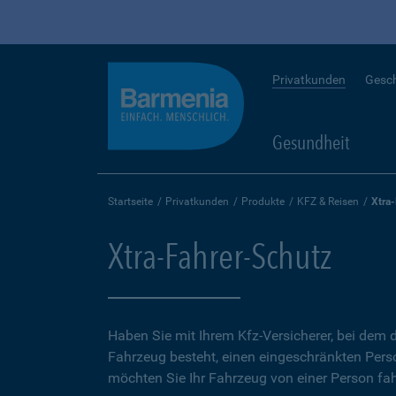
Privatkunden
Gesc
Gesundheit
Startseite
Privatkunden
Produkte
KFZ & Reisen
Xtra
Xtra-Fahrer-Schutz
Haben Sie mit Ihrem Kfz-Versicherer, bei dem d
Fahrzeug besteht, einen eingeschränkten Perso
möchten Sie Ihr Fahrzeug von einer Person fah