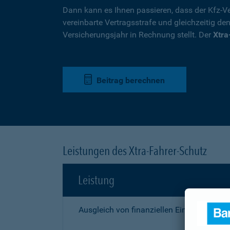
Dann kann es Ihnen passieren, dass der Kfz-Ve
vereinbarte Vertragsstrafe und gleichzeitig de
Versicherungsjahr in Rechnung stellt. Der
Xtra
Beitrag berechnen
Leistungen des Xtra-Fahrer-Schutz
Leistung
Ausgleich von finanziellen Einbußen