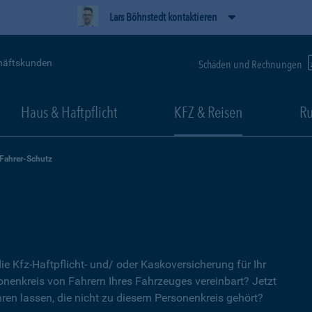
Lars Böhnstedt kontaktieren
häftskunden
Schäden und Rechnungen
Haus & Haftpflicht
KFZ & Reisen
Ru
-Fahrer-Schutz
ie Kfz-Haftpflicht- und/ oder Kaskoversicherung für Ihr
nenkreis von Fahrern Ihres Fahrzeuges vereinbart? Jetzt
ren lassen, die nicht zu diesem Personenkreis gehört?