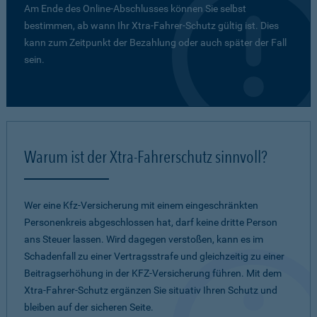
Am Ende des Online-Abschlusses können Sie selbst
bestimmen, ab wann Ihr Xtra-Fahrer-Schutz gültig ist. Dies
kann zum Zeitpunkt der Bezahlung oder auch später der Fall
sein.
Warum ist der Xtra-Fahrerschutz sinnvoll?
Wer eine Kfz-Versicherung mit einem eingeschränkten
Personenkreis abgeschlossen hat, darf keine dritte Person
ans Steuer lassen. Wird dagegen verstoßen, kann es im
Schadenfall zu einer Vertragsstrafe und gleichzeitig zu einer
Beitragserhöhung in der KFZ-Versicherung führen. Mit dem
Xtra-Fahrer-Schutz ergänzen Sie situativ Ihren Schutz und
bleiben auf der sicheren Seite.