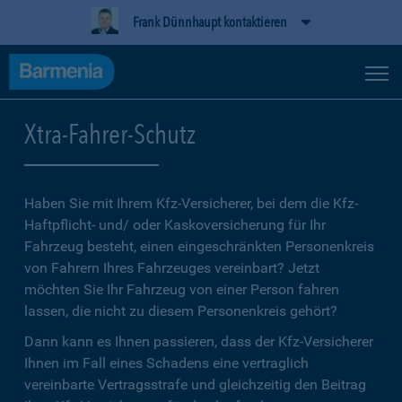
Frank Dünnhaupt kontaktieren
Xtra-Fahrer-Schutz
Haben Sie mit Ihrem Kfz-Versicherer, bei dem die Kfz-
Haftpflicht- und/ oder Kaskoversicherung für Ihr
Fahrzeug besteht, einen eingeschränkten Personenkreis
von Fahrern Ihres Fahrzeuges vereinbart? Jetzt
möchten Sie Ihr Fahrzeug von einer Person fahren
lassen, die nicht zu diesem Personenkreis gehört?
Dann kann es Ihnen passieren, dass der Kfz-Versicherer
Ihnen im Fall eines Schadens eine vertraglich
vereinbarte Vertragsstrafe und gleichzeitig den Beitrag