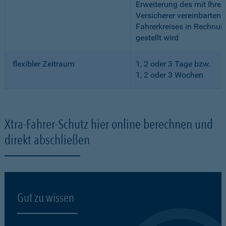
Erweiterung des mit Ihre
Versicherer vereinbarten
Fahrerkreises in Rechnun
gestellt wird
flexibler Zeitraum
1, 2 oder 3 Tage bzw.
1, 2 oder 3 Wochen
Xtra-Fahrer-Schutz hier online berechnen und
direkt abschließen
Gut zu wissen