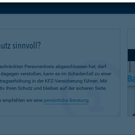
utz sinnvoll?
eschränkten Personenkreis abgeschlossen hat, darf
d dagegen verstoßen, kann es im Schadenfall zu einer
eitragserhöhung in der KFZ-Versicherung führen. Mit
iv Ihren Schutz und bleiben auf der sicheren Seite.
n empfehlen wir eine
persönliche Beratung
.