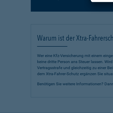
Warum ist der Xtra-Fahrersch
Wer eine Kfz-Versicherung mit einem eing
keine dritte Person ans Steuer lassen. Wir
Vertragsstrafe und gleichzeitig zu einer B
dem Xtra-Fahrer-Schutz ergänzen Sie situat
Benötigen Sie weitere Informationen? Dan