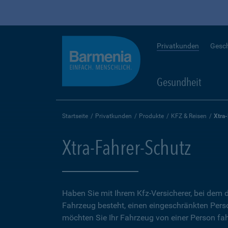
Privatkunden
Gesc
Gesundheit
Startseite
Privatkunden
Produkte
KFZ & Reisen
Xtra
Xtra-Fahrer-Schutz
Haben Sie mit Ihrem Kfz-Versicherer, bei dem d
Fahrzeug besteht, einen eingeschränkten Perso
möchten Sie Ihr Fahrzeug von einer Person fah