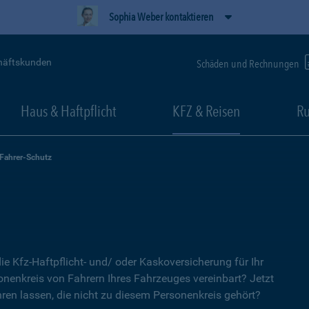
Sophia Weber kontaktieren
häftskunden
Schäden und Rechnungen
Haus & Haftpflicht
KFZ & Reisen
Ru
-Fahrer-Schutz
ie Kfz-Haftpflicht- und/ oder Kaskoversicherung für Ihr
nenkreis von Fahrern Ihres Fahrzeuges vereinbart? Jetzt
ren lassen, die nicht zu diesem Personenkreis gehört?