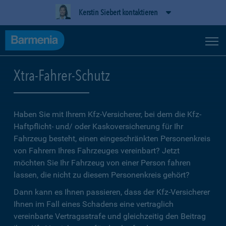
Kerstin Siebert kontaktieren
Xtra-Fahrer-Schutz
Haben Sie mit Ihrem Kfz-Versicherer, bei dem die Kfz-
Haftpflicht- und/ oder Kaskoversicherung für Ihr
Fahrzeug besteht, einen eingeschränkten Personenkreis
von Fahrern Ihres Fahrzeuges vereinbart? Jetzt
möchten Sie Ihr Fahrzeug von einer Person fahren
lassen, die nicht zu diesem Personenkreis gehört?
Dann kann es Ihnen passieren, dass der Kfz-Versicherer
Ihnen im Fall eines Schadens eine vertraglich
vereinbarte Vertragsstrafe und gleichzeitig den Beitrag