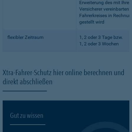
Erweiterung des mit Ihre
Versicherer vereinbarten
Fahrerkreises in Rechnun
gestellt wird
flexibler Zeitraum
1, 2 oder 3 Tage bzw.
1, 2 oder 3 Wochen
Xtra-Fahrer-Schutz hier online berechnen und
direkt abschließen
Gut zu wissen