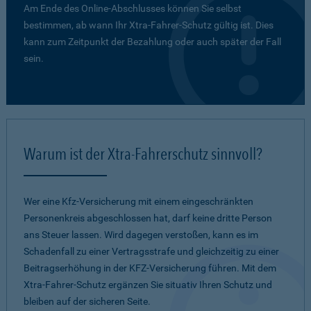
Am Ende des Online-Abschlusses können Sie selbst
bestimmen, ab wann Ihr Xtra-Fahrer-Schutz gültig ist. Dies
kann zum Zeitpunkt der Bezahlung oder auch später der Fall
sein.
Warum ist der Xtra-Fahrerschutz sinnvoll?
Wer eine Kfz-Versicherung mit einem eingeschränkten
Personenkreis abgeschlossen hat, darf keine dritte Person
ans Steuer lassen. Wird dagegen verstoßen, kann es im
Schadenfall zu einer Vertragsstrafe und gleichzeitig zu einer
Beitragserhöhung in der KFZ-Versicherung führen. Mit dem
Xtra-Fahrer-Schutz ergänzen Sie situativ Ihren Schutz und
bleiben auf der sicheren Seite.