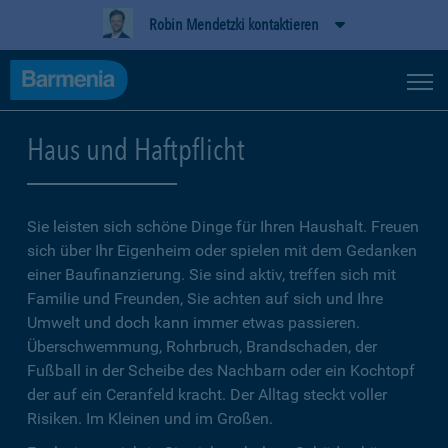
Robin Mendetzki kontaktieren
Haus und Haftpflicht
Sie leisten sich schöne Dinge für Ihren Haushalt. Freuen
sich über Ihr Eigenheim oder spielen mit dem Gedanken
einer Baufinanzierung. Sie sind aktiv, treffen sich mit
Familie und Freunden, Sie achten auf sich und Ihre
Umwelt und doch kann immer etwas passieren.
Überschwemmung, Rohrbruch, Brandschaden, der
Fußball in der Scheibe des Nachbarn oder ein Kochtopf
der auf ein Ceranfeld kracht. Der Alltag steckt voller
Risiken. Im Kleinen und im Großen.