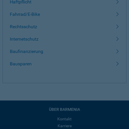
Haftpflicht
Fahrrad/E-Bike
Rechtsschutz
Internetschutz
Baufinanzierung
Bausparen
ÜBER BARMENIA
Kontakt
Karriere