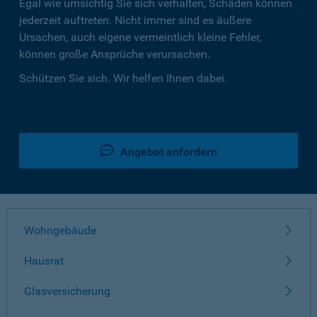
Egal wie umsichtig Sie sich verhalten, Schäden können
jederzeit auftreten. Nicht immer sind es äußere
Ursachen, auch eigene vermeintlich kleine Fehler,
können große Ansprüche verursachen.
Schützen Sie sich. Wir helfen Ihnen dabei.
Angebot anfordern
Wohngebäude
Hausrat
Glasversicherung