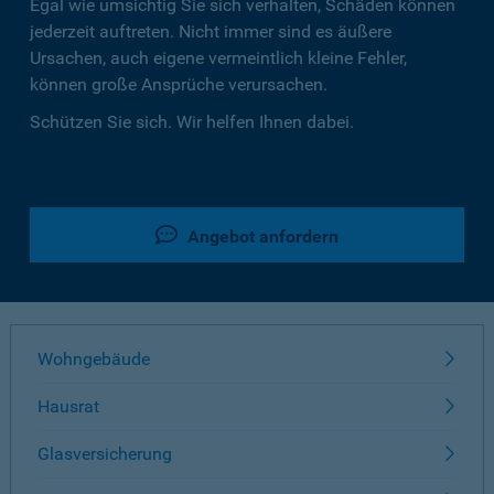
Egal wie umsichtig Sie sich verhalten, Schäden können
jederzeit auftreten. Nicht immer sind es äußere
Ursachen, auch eigene vermeintlich kleine Fehler,
können große Ansprüche verursachen.
Schützen Sie sich. Wir helfen Ihnen dabei.
Angebot anfordern
Wohngebäude
Hausrat
Glasversicherung