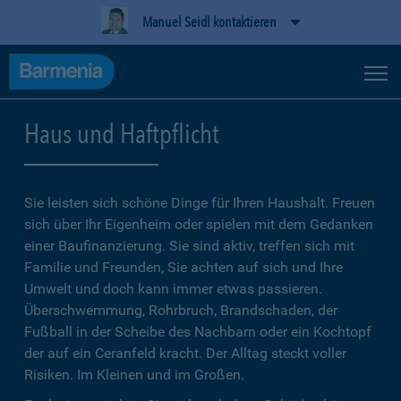
Manuel Seidl kontaktieren
Haus und Haftpflicht
Sie leisten sich schöne Dinge für Ihren Haushalt. Freuen
sich über Ihr Eigenheim oder spielen mit dem Gedanken
einer Baufinanzierung. Sie sind aktiv, treffen sich mit
Familie und Freunden, Sie achten auf sich und Ihre
Umwelt und doch kann immer etwas passieren.
Überschwemmung, Rohrbruch, Brandschaden, der
Fußball in der Scheibe des Nachbarn oder ein Kochtopf
der auf ein Ceranfeld kracht. Der Alltag steckt voller
Risiken. Im Kleinen und im Großen.