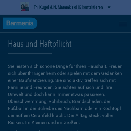
Th. Kugel & N. Mazarakis oHG kontaktieren
Haus und Haftpflicht
Sie leisten sich schöne Dinge für Ihren Haushalt. Freuen
sich über Ihr Eigenheim oder spielen mit dem Gedanken
einer Baufinanzierung. Sie sind aktiv, treffen sich mit
Familie und Freunden, Sie achten auf sich und Ihre
Umwelt und doch kann immer etwas passieren.
Überschwemmung, Rohrbruch, Brandschaden, der
Fußball in der Scheibe des Nachbarn oder ein Kochtopf
der auf ein Ceranfeld kracht. Der Alltag steckt voller
Risiken. Im Kleinen und im Großen.