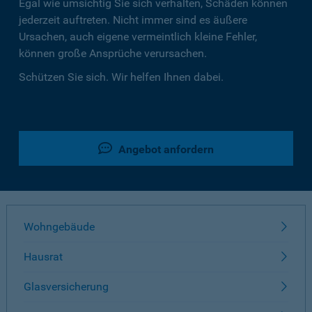
Egal wie umsichtig Sie sich verhalten, Schäden können
jederzeit auftreten. Nicht immer sind es äußere
Ursachen, auch eigene vermeintlich kleine Fehler,
können große Ansprüche verursachen.
Schützen Sie sich. Wir helfen Ihnen dabei.
Angebot anfordern
Wohngebäude
Hausrat
Glasversicherung