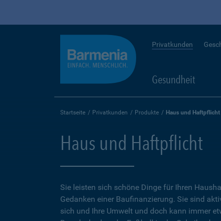
Privatkunden
Gesc
Gesundheit
Startseite
Privatkunden
Produkte
Haus und Haftpflicht
Haus und Haftpflicht
Sie leisten sich schöne Dinge für Ihren Hausha
Gedanken einer Baufinanzierung. Sie sind aktiv
sich und Ihre Umwelt und doch kann immer e