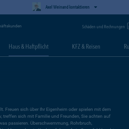
Axel Weinand kontaktieren
häftskunden
Schäden und Rechnungen
Haus & Haftpflicht
KFZ & Reisen
Ru
lt. Freuen sich über Ihr Eigenheim oder spielen mit dem
, treffen sich mit Familie und Freunden, Sie achten auf
twas passieren. Überschwemmung, Rohrbruch,