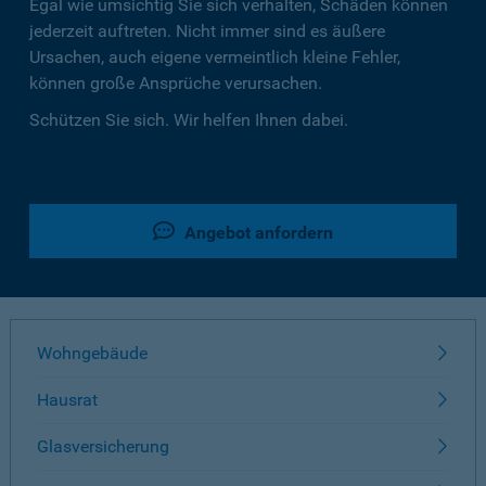
Egal wie umsichtig Sie sich verhalten, Schäden können
jederzeit auftreten. Nicht immer sind es äußere
Ursachen, auch eigene vermeintlich kleine Fehler,
können große Ansprüche verursachen.
Schützen Sie sich. Wir helfen Ihnen dabei.
Angebot anfordern
Wohngebäude
Hausrat
Glasversicherung