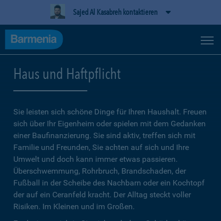
Sajed Al Kasabreh kontaktieren
Haus und Haftpflicht
Sie leisten sich schöne Dinge für Ihren Haushalt. Freuen
sich über Ihr Eigenheim oder spielen mit dem Gedanken
einer Baufinanzierung. Sie sind aktiv, treffen sich mit
Familie und Freunden, Sie achten auf sich und Ihre
Umwelt und doch kann immer etwas passieren.
Überschwemmung, Rohrbruch, Brandschaden, der
Fußball in der Scheibe des Nachbarn oder ein Kochtopf
der auf ein Ceranfeld kracht. Der Alltag steckt voller
Risiken. Im Kleinen und im Großen.