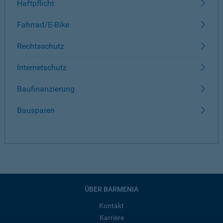
Haftpflicht
Fahrrad/E-Bike
Rechtsschutz
Internetschutz
Baufinanzierung
Bausparen
ÜBER BARMENIA
Kontakt
Karriere