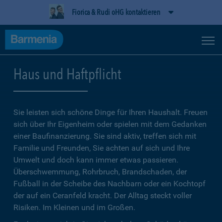
Fiorica & Rudi oHG kontaktieren
Haus und Haftpflicht
Sie leisten sich schöne Dinge für Ihren Haushalt. Freuen
sich über Ihr Eigenheim oder spielen mit dem Gedanken
einer Baufinanzierung. Sie sind aktiv, treffen sich mit
Familie und Freunden, Sie achten auf sich und Ihre
Umwelt und doch kann immer etwas passieren.
Überschwemmung, Rohrbruch, Brandschaden, der
Fußball in der Scheibe des Nachbarn oder ein Kochtopf
der auf ein Ceranfeld kracht. Der Alltag steckt voller
Risiken. Im Kleinen und im Großen.