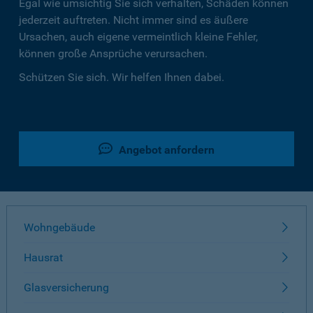
Egal wie umsichtig Sie sich verhalten, Schäden können
jederzeit auftreten. Nicht immer sind es äußere
Ursachen, auch eigene vermeintlich kleine Fehler,
können große Ansprüche verursachen.
Schützen Sie sich. Wir helfen Ihnen dabei.
Angebot anfordern
Wohngebäude
Hausrat
Glasversicherung