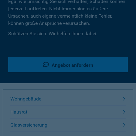
Egal wie umsichtig Sie sich verhalten, Schäden können
jederzeit auftreten. Nicht immer sind es äußere
Ursachen, auch eigene vermeintlich kleine Fehler,
können große Ansprüche verursachen.
Schützen Sie sich. Wir helfen Ihnen dabei.
Angebot anfordern
Wohngebäude
Hausrat
Glasversicherung