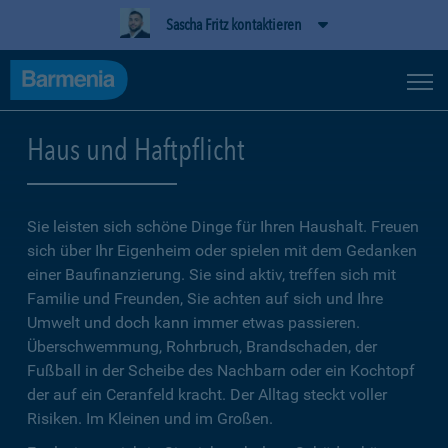
Sascha Fritz kontaktieren
Haus und Haftpflicht
Sie leisten sich schöne Dinge für Ihren Haushalt. Freuen
sich über Ihr Eigenheim oder spielen mit dem Gedanken
einer Baufinanzierung. Sie sind aktiv, treffen sich mit
Familie und Freunden, Sie achten auf sich und Ihre
Umwelt und doch kann immer etwas passieren.
Überschwemmung, Rohrbruch, Brandschaden, der
Fußball in der Scheibe des Nachbarn oder ein Kochtopf
der auf ein Ceranfeld kracht. Der Alltag steckt voller
Risiken. Im Kleinen und im Großen.