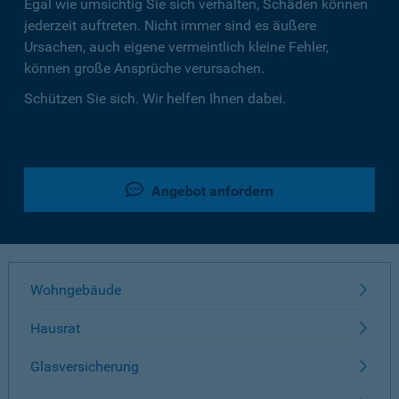
Egal wie umsichtig Sie sich verhalten, Schäden können
jederzeit auftreten. Nicht immer sind es äußere
Ursachen, auch eigene vermeintlich kleine Fehler,
können große Ansprüche verursachen.
Schützen Sie sich. Wir helfen Ihnen dabei.
Angebot anfordern
Wohngebäude
Hausrat
Glasversicherung