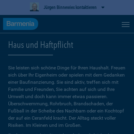
Jürgen Binnewies kontaktieren
Haus und Haftpflicht
Sie leisten sich schöne Dinge für Ihren Haushalt. Freuen
sich über Ihr Eigenheim oder spielen mit dem Gedanken
einer Baufinanzierung. Sie sind aktiv, treffen sich mit
Familie und Freunden, Sie achten auf sich und Ihre
Umwelt und doch kann immer etwas passieren.
Überschwemmung, Rohrbruch, Brandschaden, der
Fußball in der Scheibe des Nachbarn oder ein Kochtopf
der auf ein Ceranfeld kracht. Der Alltag steckt voller
Risiken. Im Kleinen und im Großen.