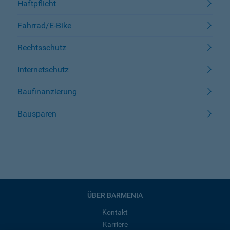
Haftpflicht
Fahrrad/E-Bike
Rechtsschutz
Internetschutz
Baufinanzierung
Bausparen
ÜBER BARMENIA
Kontakt
Karriere