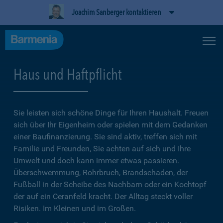
Joachim Sanberger kontaktieren
Haus und Haftpflicht
Sie leisten sich schöne Dinge für Ihren Haushalt. Freuen
sich über Ihr Eigenheim oder spielen mit dem Gedanken
einer Baufinanzierung. Sie sind aktiv, treffen sich mit
Familie und Freunden, Sie achten auf sich und Ihre
Umwelt und doch kann immer etwas passieren.
Überschwemmung, Rohrbruch, Brandschaden, der
Fußball in der Scheibe des Nachbarn oder ein Kochtopf
der auf ein Ceranfeld kracht. Der Alltag steckt voller
Risiken. Im Kleinen und im Großen.