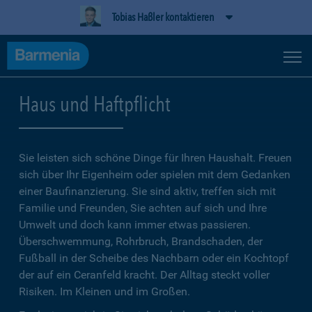
Tobias Haßler kontaktieren
Haus und Haftpflicht
Sie leisten sich schöne Dinge für Ihren Haushalt. Freuen
sich über Ihr Eigenheim oder spielen mit dem Gedanken
einer Baufinanzierung. Sie sind aktiv, treffen sich mit
Familie und Freunden, Sie achten auf sich und Ihre
Umwelt und doch kann immer etwas passieren.
Überschwemmung, Rohrbruch, Brandschaden, der
Fußball in der Scheibe des Nachbarn oder ein Kochtopf
der auf ein Ceranfeld kracht. Der Alltag steckt voller
Risiken. Im Kleinen und im Großen.