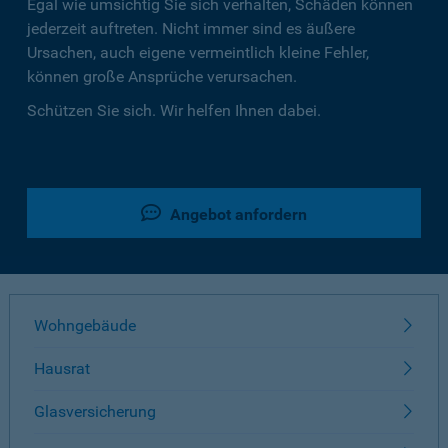
Egal wie umsichtig Sie sich verhalten, Schäden können
jederzeit auftreten. Nicht immer sind es äußere
Ursachen, auch eigene vermeintlich kleine Fehler,
können große Ansprüche verursachen.
Schützen Sie sich. Wir helfen Ihnen dabei.
Angebot anfordern
Wohngebäude
Hausrat
Glasversicherung