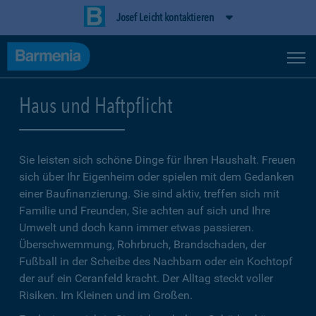
Josef Leicht kontaktieren
Haus und Haftpflicht
Sie leisten sich schöne Dinge für Ihren Haushalt. Freuen
sich über Ihr Eigenheim oder spielen mit dem Gedanken
einer Baufinanzierung. Sie sind aktiv, treffen sich mit
Familie und Freunden, Sie achten auf sich und Ihre
Umwelt und doch kann immer etwas passieren.
Überschwemmung, Rohrbruch, Brandschaden, der
Fußball in der Scheibe des Nachbarn oder ein Kochtopf
der auf ein Ceranfeld kracht. Der Alltag steckt voller
Risiken. Im Kleinen und im Großen.