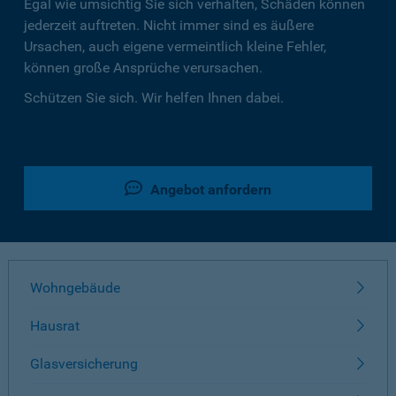
Egal wie umsichtig Sie sich verhalten, Schäden können
jederzeit auftreten. Nicht immer sind es äußere
Ursachen, auch eigene vermeintlich kleine Fehler,
können große Ansprüche verursachen.
Schützen Sie sich. Wir helfen Ihnen dabei.
Angebot anfordern
Wohngebäude
Hausrat
Glasversicherung