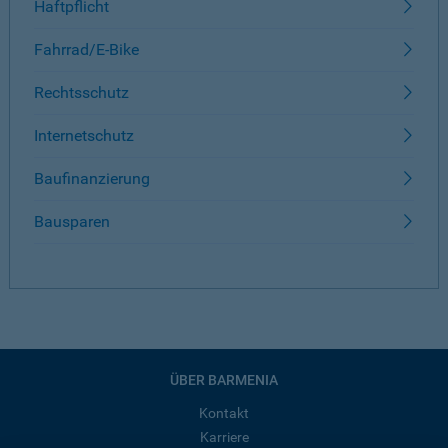
Haftpflicht
Fahrrad/E-Bike
Rechtsschutz
Internetschutz
Baufinanzierung
Bausparen
ÜBER BARMENIA
Kontakt
Karriere