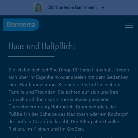
Christine Peine kontaktieren
Haus und Haftpflicht
Sie leisten sich schöne Dinge für Ihren Haushalt. Freuen
sich über Ihr Eigenheim oder spielen mit dem Gedanken
einer Baufinanzierung. Sie sind aktiv, treffen sich mit
Familie und Freunden, Sie achten auf sich und Ihre
Umwelt und doch kann immer etwas passieren.
Überschwemmung, Rohrbruch, Brandschaden, der
Fußball in der Scheibe des Nachbarn oder ein Kochtopf
der auf ein Ceranfeld kracht. Der Alltag steckt voller
Risiken. Im Kleinen und im Großen.