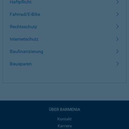
Haftpflicht
Fahrrad/E-Bike
Rechtsschutz
Internetschutz
Baufinanzierung
Bausparen
ÜBER BARMENIA
Kontakt
Karriere