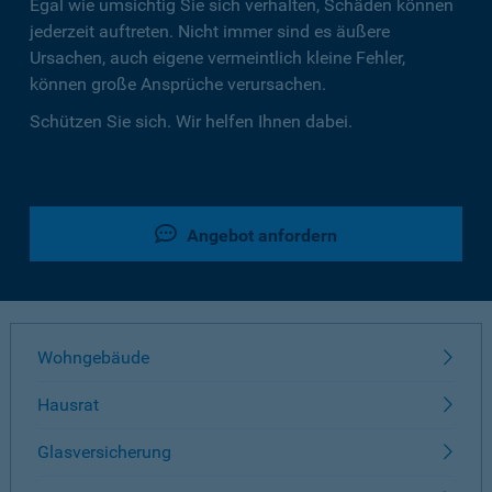
Egal wie umsichtig Sie sich verhalten, Schäden können
jederzeit auftreten. Nicht immer sind es äußere
Ursachen, auch eigene vermeintlich kleine Fehler,
können große Ansprüche verursachen.
Schützen Sie sich. Wir helfen Ihnen dabei.
Angebot anfordern
Wohngebäude
Hausrat
Glasversicherung