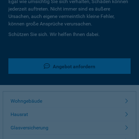
Egal wie umsichtig Sie sich verhalten, Schäden können
jederzeit auftreten. Nicht immer sind es äußere
Ursachen, auch eigene vermeintlich kleine Fehler,
können große Ansprüche verursachen.
Schützen Sie sich. Wir helfen Ihnen dabei.
Angebot anfordern
Wohngebäude
Hausrat
Glasversicherung