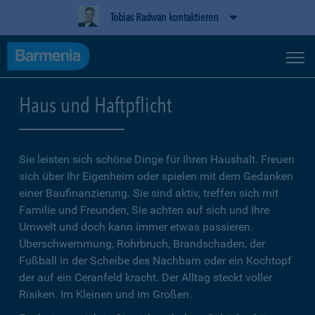
Tobias Radwan kontaktieren
Haus und Haftpflicht
Sie leisten sich schöne Dinge für Ihren Haushalt. Freuen
sich über Ihr Eigenheim oder spielen mit dem Gedanken
einer Baufinanzierung. Sie sind aktiv, treffen sich mit
Familie und Freunden, Sie achten auf sich und Ihre
Umwelt und doch kann immer etwas passieren.
Überschwemmung, Rohrbruch, Brandschaden, der
Fußball in der Scheibe des Nachbarn oder ein Kochtopf
der auf ein Ceranfeld kracht. Der Alltag steckt voller
Risiken. Im Kleinen und im Großen.