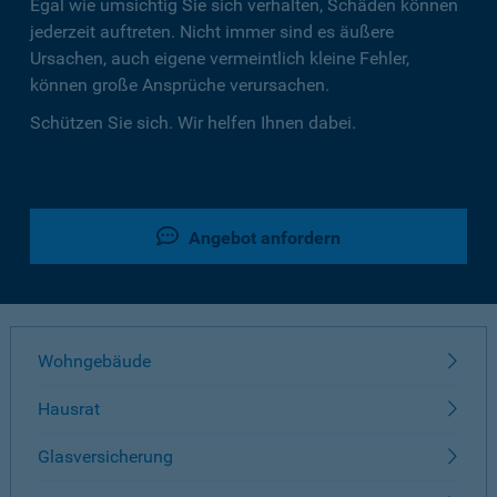
Egal wie umsichtig Sie sich verhalten, Schäden können
jederzeit auftreten. Nicht immer sind es äußere
Ursachen, auch eigene vermeintlich kleine Fehler,
können große Ansprüche verursachen.
Schützen Sie sich. Wir helfen Ihnen dabei.
Angebot anfordern
Wohngebäude
Hausrat
Glasversicherung