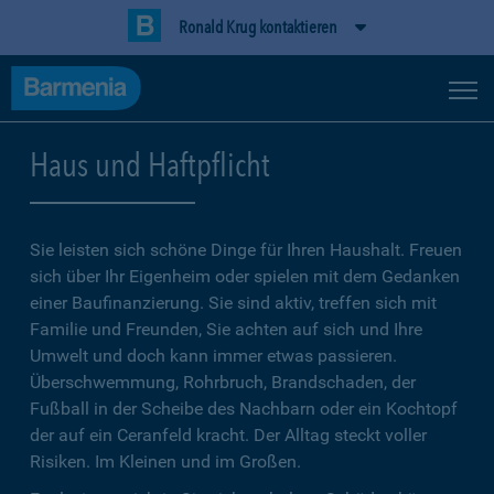
Ronald Krug kontaktieren
Haus und Haftpflicht
Sie leisten sich schöne Dinge für Ihren Haushalt. Freuen
sich über Ihr Eigenheim oder spielen mit dem Gedanken
einer Baufinanzierung. Sie sind aktiv, treffen sich mit
Familie und Freunden, Sie achten auf sich und Ihre
Umwelt und doch kann immer etwas passieren.
Überschwemmung, Rohrbruch, Brandschaden, der
Fußball in der Scheibe des Nachbarn oder ein Kochtopf
der auf ein Ceranfeld kracht. Der Alltag steckt voller
Risiken. Im Kleinen und im Großen.