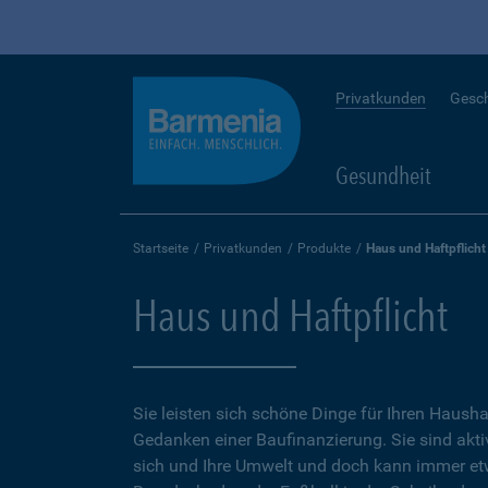
Privatkunden
Gesc
Gesundheit
Startseite
Privatkunden
Produkte
Haus und Haftpflicht
Haus und Haftpflicht
Sie leisten sich schöne Dinge für Ihren Hausha
Gedanken einer Baufinanzierung. Sie sind aktiv
sich und Ihre Umwelt und doch kann immer e