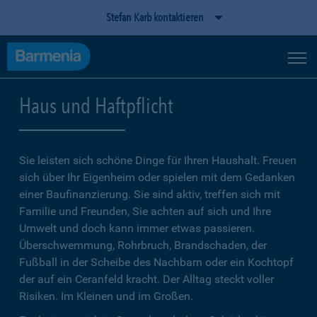
Stefan Karb kontaktieren
Haus und Haftpflicht
Sie leisten sich schöne Dinge für Ihren Haushalt. Freuen
sich über Ihr Eigenheim oder spielen mit dem Gedanken
einer Baufinanzierung. Sie sind aktiv, treffen sich mit
Familie und Freunden, Sie achten auf sich und Ihre
Umwelt und doch kann immer etwas passieren.
Überschwemmung, Rohrbruch, Brandschaden, der
Fußball in der Scheibe des Nachbarn oder ein Kochtopf
der auf ein Ceranfeld kracht. Der Alltag steckt voller
Risiken. Im Kleinen und im Großen.