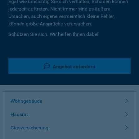
Egal wie umsichtig Sie sich verhalten, Schäden können
jederzeit auftreten. Nicht immer sind es äußere
Ursachen, auch eigene vermeintlich kleine Fehler,
können große Ansprüche verursachen.
Schützen Sie sich. Wir helfen Ihnen dabei.
Angebot anfordern
Wohngebäude
Hausrat
Glasversicherung