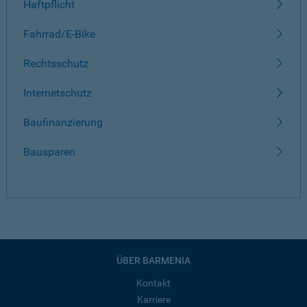
Haftpflicht
Fahrrad/E-Bike
Rechtsschutz
Internetschutz
Baufinanzierung
Bausparen
ÜBER BARMENIA
Kontakt
Karriere