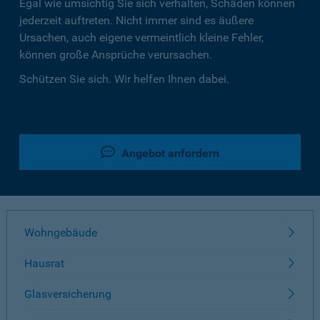
Egal wie umsichtig Sie sich verhalten, Schäden können
jederzeit auftreten. Nicht immer sind es äußere
Ursachen, auch eigene vermeintlich kleine Fehler,
können große Ansprüche verursachen.
Schützen Sie sich. Wir helfen Ihnen dabei.
Angebot anfordern
Wohngebäude
Hausrat
Glasversicherung