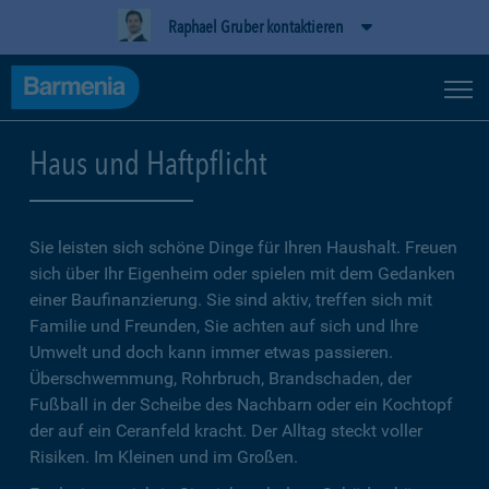
Raphael Gruber kontaktieren
Haus und Haftpflicht
Sie leisten sich schöne Dinge für Ihren Haushalt. Freuen
sich über Ihr Eigenheim oder spielen mit dem Gedanken
einer Baufinanzierung. Sie sind aktiv, treffen sich mit
Familie und Freunden, Sie achten auf sich und Ihre
Umwelt und doch kann immer etwas passieren.
Überschwemmung, Rohrbruch, Brandschaden, der
Fußball in der Scheibe des Nachbarn oder ein Kochtopf
der auf ein Ceranfeld kracht. Der Alltag steckt voller
Risiken. Im Kleinen und im Großen.