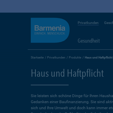
Privatkunden
Gesc
Gesundheit
Startseite
Privatkunden
Produkte
Haus und Haftpflicht
Haus und Haftpflicht
Sie leisten sich schöne Dinge für Ihren Hausha
Gedanken einer Baufinanzierung. Sie sind aktiv
sich und Ihre Umwelt und doch kann immer e