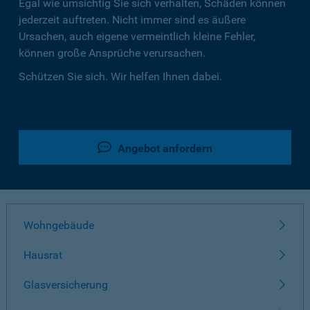
Egal wie umsichtig Sie sich verhalten, Schäden können
jederzeit auftreten. Nicht immer sind es äußere
Ursachen, auch eigene vermeintlich kleine Fehler,
können große Ansprüche verursachen.
Schützen Sie sich. Wir helfen Ihnen dabei.
Angebot anfordern
Wohngebäude
Hausrat
Glasversicherung