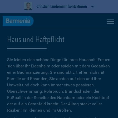
Christian Lindemann kontaktieren
Haus und Haftpflicht
Sie leisten sich schöne Dinge für Ihren Haushalt. Freuen
sich über Ihr Eigenheim oder spielen mit dem Gedanken
einer Baufinanzierung. Sie sind aktiv, treffen sich mit
Familie und Freunden, Sie achten auf sich und Ihre
Umwelt und doch kann immer etwas passieren.
Überschwemmung, Rohrbruch, Brandschaden, der
Fußball in der Scheibe des Nachbarn oder ein Kochtopf
der auf ein Ceranfeld kracht. Der Alltag steckt voller
Risiken. Im Kleinen und im Großen.