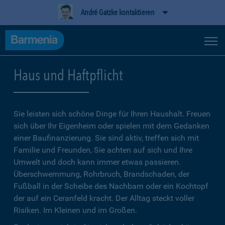
André Gatzke kontaktieren
Haus und Haftpflicht
Sie leisten sich schöne Dinge für Ihren Haushalt. Freuen
sich über Ihr Eigenheim oder spielen mit dem Gedanken
einer Baufinanzierung. Sie sind aktiv, treffen sich mit
Familie und Freunden, Sie achten auf sich und Ihre
Umwelt und doch kann immer etwas passieren.
Überschwemmung, Rohrbruch, Brandschaden, der
Fußball in der Scheibe des Nachbarn oder ein Kochtopf
der auf ein Ceranfeld kracht. Der Alltag steckt voller
Risiken. Im Kleinen und im Großen.