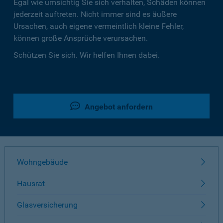
Egal wie umsichtig Sie sich verhalten, Schäden können
jederzeit auftreten. Nicht immer sind es äußere
Ursachen, auch eigene vermeintlich kleine Fehler,
können große Ansprüche verursachen.
Schützen Sie sich. Wir helfen Ihnen dabei.
Angebot anfordern
Wohngebäude
Hausrat
Glasversicherung