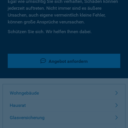
Egal wie umsichtig Sie sich verhalten, Schäden können
jederzeit auftreten. Nicht immer sind es äußere
Ursachen, auch eigene vermeintlich kleine Fehler,
können große Ansprüche verursachen.
Schützen Sie sich. Wir helfen Ihnen dabei.
Angebot anfordern
Wohngebäude
Hausrat
Glasversicherung