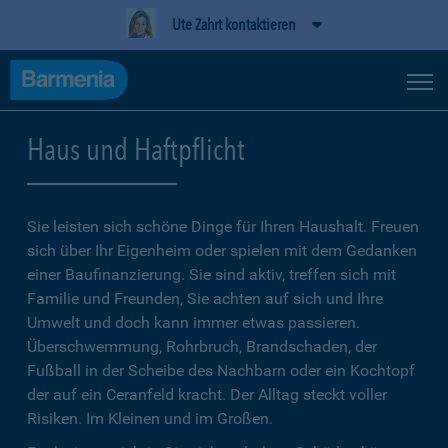
Ute Zahrt kontaktieren
Haus und Haftpflicht
Sie leisten sich schöne Dinge für Ihren Haushalt. Freuen
sich über Ihr Eigenheim oder spielen mit dem Gedanken
einer Baufinanzierung. Sie sind aktiv, treffen sich mit
Familie und Freunden, Sie achten auf sich und Ihre
Umwelt und doch kann immer etwas passieren.
Überschwemmung, Rohrbruch, Brandschaden, der
Fußball in der Scheibe des Nachbarn oder ein Kochtopf
der auf ein Ceranfeld kracht. Der Alltag steckt voller
Risiken. Im Kleinen und im Großen.