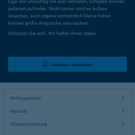
Egal wie umsichtig Sie sich verhalten, Schäden können
jederzeit auftreten. Nicht immer sind es äußere
Ursachen, auch eigene vermeintlich kleine Fehler,
können große Ansprüche verursachen.
Schützen Sie sich. Wir helfen Ihnen dabei.
Angebot anfordern
Wohngebäude
Hausrat
Glasversicherung