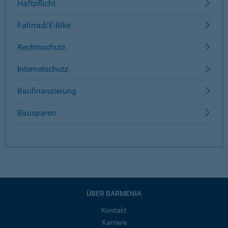
Haftpflicht
Fahrrad/E-Bike
Rechtsschutz
Internetschutz
Baufinanzierung
Bausparen
ÜBER BARMENIA
Kontakt
Karriere