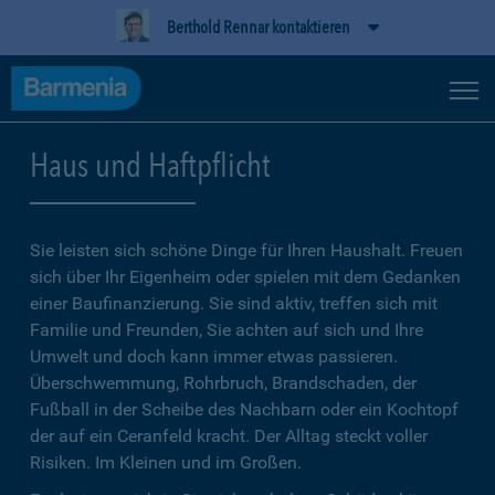
Berthold Rennar kontaktieren
Haus und Haftpflicht
Sie leisten sich schöne Dinge für Ihren Haushalt. Freuen
sich über Ihr Eigenheim oder spielen mit dem Gedanken
einer Baufinanzierung. Sie sind aktiv, treffen sich mit
Familie und Freunden, Sie achten auf sich und Ihre
Umwelt und doch kann immer etwas passieren.
Überschwemmung, Rohrbruch, Brandschaden, der
Fußball in der Scheibe des Nachbarn oder ein Kochtopf
der auf ein Ceranfeld kracht. Der Alltag steckt voller
Risiken. Im Kleinen und im Großen.