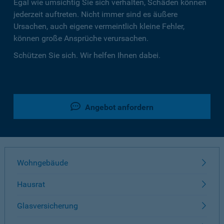
Egal wie umsichtig Sie sich verhalten, Schäden können
jederzeit auftreten. Nicht immer sind es äußere
Ursachen, auch eigene vermeintlich kleine Fehler,
können große Ansprüche verursachen.
Schützen Sie sich. Wir helfen Ihnen dabei.
Angebot anfordern
Wohngebäude
Hausrat
Glasversicherung