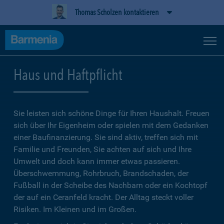
Thomas Scholzen kontaktieren
Haus und Haftpflicht
Sie leisten sich schöne Dinge für Ihren Haushalt. Freuen
sich über Ihr Eigenheim oder spielen mit dem Gedanken
einer Baufinanzierung. Sie sind aktiv, treffen sich mit
Familie und Freunden, Sie achten auf sich und Ihre
Umwelt und doch kann immer etwas passieren.
Überschwemmung, Rohrbruch, Brandschaden, der
Fußball in der Scheibe des Nachbarn oder ein Kochtopf
der auf ein Ceranfeld kracht. Der Alltag steckt voller
Risiken. Im Kleinen und im Großen.