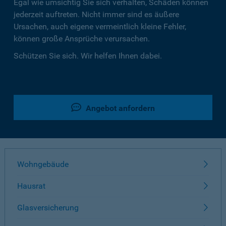
Egal wie umsichtig Sie sich verhalten, Schäden können
jederzeit auftreten. Nicht immer sind es äußere
Ursachen, auch eigene vermeintlich kleine Fehler,
können große Ansprüche verursachen.
Schützen Sie sich. Wir helfen Ihnen dabei.
Angebot anfordern
Wohngebäude
Hausrat
Glasversicherung