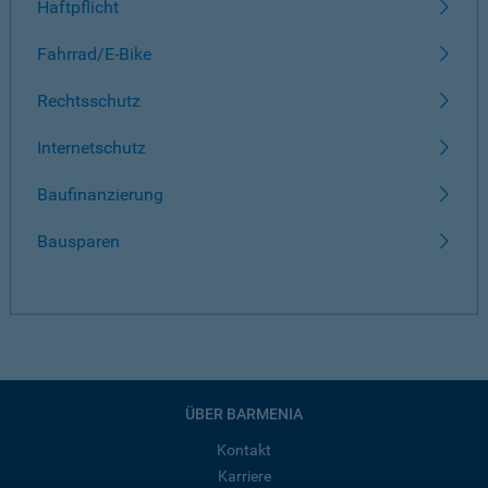
Haftpflicht
Fahrrad/E-Bike
Rechtsschutz
Internetschutz
Baufinanzierung
Bausparen
ÜBER BARMENIA
Kontakt
Karriere