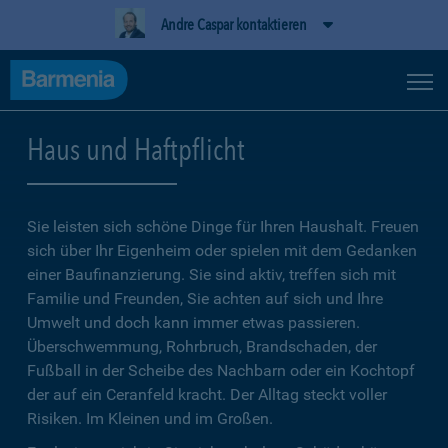
Andre Caspar kontaktieren
Haus und Haftpflicht
Sie leisten sich schöne Dinge für Ihren Haushalt. Freuen
sich über Ihr Eigenheim oder spielen mit dem Gedanken
einer Baufinanzierung. Sie sind aktiv, treffen sich mit
Familie und Freunden, Sie achten auf sich und Ihre
Umwelt und doch kann immer etwas passieren.
Überschwemmung, Rohrbruch, Brandschaden, der
Fußball in der Scheibe des Nachbarn oder ein Kochtopf
der auf ein Ceranfeld kracht. Der Alltag steckt voller
Risiken. Im Kleinen und im Großen.