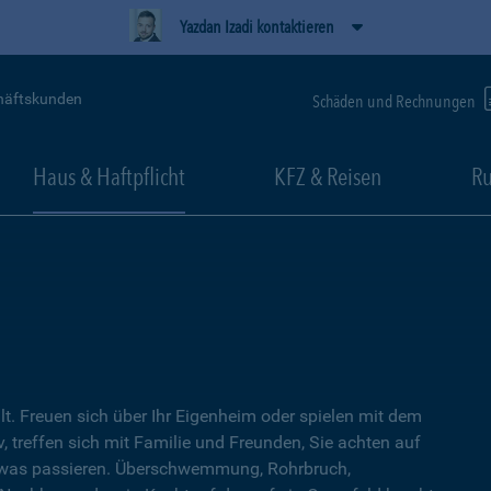
Yazdan Izadi kontaktieren
häftskunden
Schäden und Rechnungen
Haus & Haftpflicht
KFZ & Reisen
Ru
lt. Freuen sich über Ihr Eigenheim oder spielen mit dem
, treffen sich mit Familie und Freunden, Sie achten auf
twas passieren. Überschwemmung, Rohrbruch,