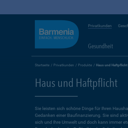
Privatkunden
Gesc
Gesundheit
Startseite
Privatkunden
Produkte
Haus und Haftpflicht
Haus und Haftpflicht
Sie leisten sich schöne Dinge für Ihren Hausha
Gedanken einer Baufinanzierung. Sie sind aktiv
sich und Ihre Umwelt und doch kann immer e