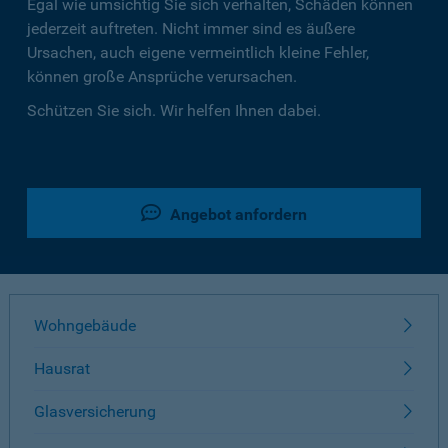
Egal wie umsichtig Sie sich verhalten, Schäden können
jederzeit auftreten. Nicht immer sind es äußere
Ursachen, auch eigene vermeintlich kleine Fehler,
können große Ansprüche verursachen.
Schützen Sie sich. Wir helfen Ihnen dabei.
Angebot anfordern
Wohngebäude
Hausrat
Glasversicherung