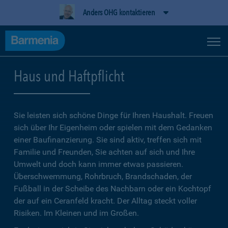
Anders OHG kontaktieren
Haus und Haftpflicht
Sie leisten sich schöne Dinge für Ihren Haushalt. Freuen
sich über Ihr Eigenheim oder spielen mit dem Gedanken
einer Baufinanzierung. Sie sind aktiv, treffen sich mit
Familie und Freunden, Sie achten auf sich und Ihre
Umwelt und doch kann immer etwas passieren.
Überschwemmung, Rohrbruch, Brandschaden, der
Fußball in der Scheibe des Nachbarn oder ein Kochtopf
der auf ein Ceranfeld kracht. Der Alltag steckt voller
Risiken. Im Kleinen und im Großen.