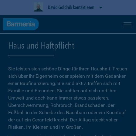
David Goldnik kontaktieren
Haus und Haftpflicht
Sie leisten sich schöne Dinge für Ihren Haushalt. Freuen
sich über Ihr Eigenheim oder spielen mit dem Gedanken
einer Baufinanzierung. Sie sind aktiv, treffen sich mit
Familie und Freunden, Sie achten auf sich und Ihre
Umwelt und doch kann immer etwas passieren.
Überschwemmung, Rohrbruch, Brandschaden, der
Fußball in der Scheibe des Nachbarn oder ein Kochtopf
der auf ein Ceranfeld kracht. Der Alltag steckt voller
Risiken. Im Kleinen und im Großen.