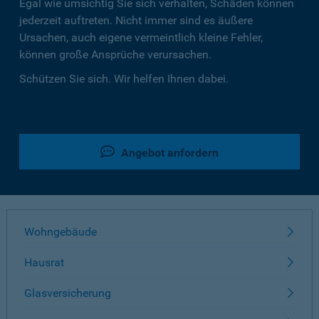
Egal wie umsichtig Sie sich verhalten, Schäden können
jederzeit auftreten. Nicht immer sind es äußere
Ursachen, auch eigene vermeintlich kleine Fehler,
können große Ansprüche verursachen.
Schützen Sie sich. Wir helfen Ihnen dabei.
Angebot anfordern
Wohngebäude
Hausrat
Glasversicherung