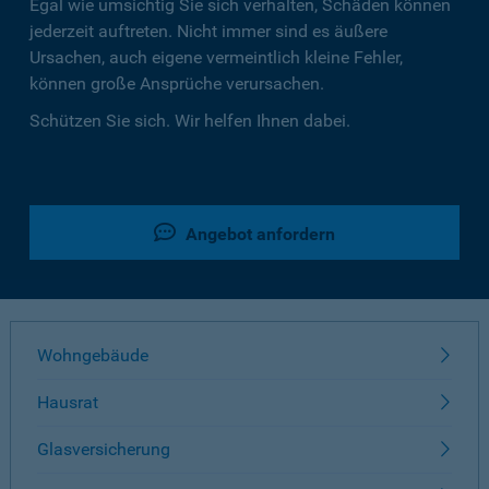
Egal wie umsichtig Sie sich verhalten, Schäden können
jederzeit auftreten. Nicht immer sind es äußere
Ursachen, auch eigene vermeintlich kleine Fehler,
können große Ansprüche verursachen.
Schützen Sie sich. Wir helfen Ihnen dabei.
Angebot anfordern
Wohngebäude
Hausrat
Glasversicherung