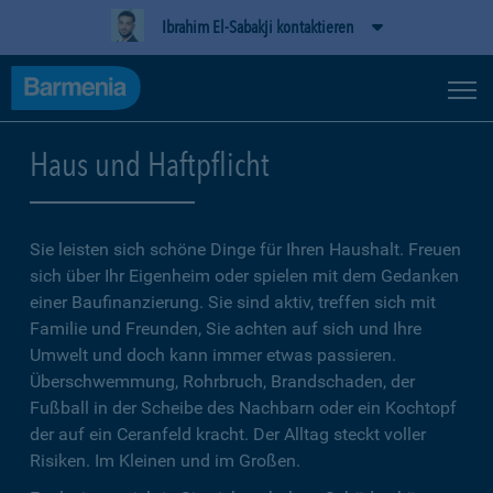
Ibrahim El-Sabakji kontaktieren
Haus und Haftpflicht
Sie leisten sich schöne Dinge für Ihren Haushalt. Freuen
sich über Ihr Eigenheim oder spielen mit dem Gedanken
einer Baufinanzierung. Sie sind aktiv, treffen sich mit
Familie und Freunden, Sie achten auf sich und Ihre
Umwelt und doch kann immer etwas passieren.
Überschwemmung, Rohrbruch, Brandschaden, der
Fußball in der Scheibe des Nachbarn oder ein Kochtopf
der auf ein Ceranfeld kracht. Der Alltag steckt voller
Risiken. Im Kleinen und im Großen.