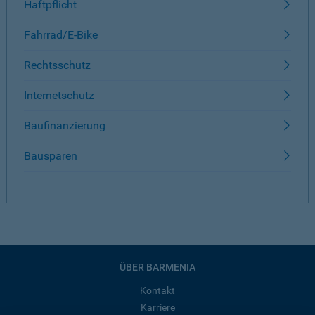
Haftpflicht
Fahrrad/E-Bike
Rechtsschutz
Internetschutz
Baufinanzierung
Bausparen
ÜBER BARMENIA
Kontakt
Karriere