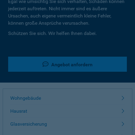
Egal wie umsichtig Sie sich verhalten, Schäden können
jederzeit auftreten. Nicht immer sind es äußere
Ursachen, auch eigene vermeintlich kleine Fehler,
können große Ansprüche verursachen.
Schützen Sie sich. Wir helfen Ihnen dabei.
Angebot anfordern
Wohngebäude
Hausrat
Glasversicherung