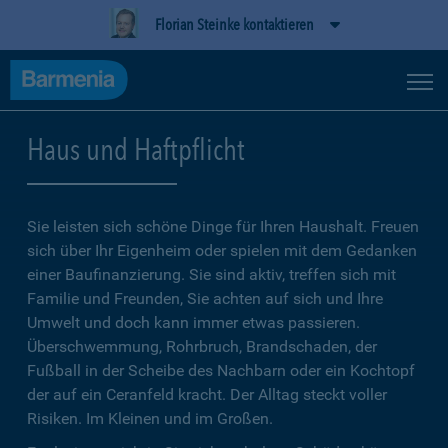
Florian Steinke kontaktieren
Haus und Haftpflicht
Sie leisten sich schöne Dinge für Ihren Haushalt. Freuen
sich über Ihr Eigenheim oder spielen mit dem Gedanken
einer Baufinanzierung. Sie sind aktiv, treffen sich mit
Familie und Freunden, Sie achten auf sich und Ihre
Umwelt und doch kann immer etwas passieren.
Überschwemmung, Rohrbruch, Brandschaden, der
Fußball in der Scheibe des Nachbarn oder ein Kochtopf
der auf ein Ceranfeld kracht. Der Alltag steckt voller
Risiken. Im Kleinen und im Großen.