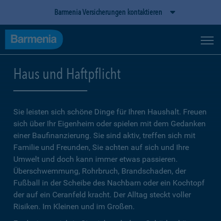
Barmenia Versicherungen kontaktieren
Haus und Haftpflicht
Sie leisten sich schöne Dinge für Ihren Haushalt. Freuen
sich über Ihr Eigenheim oder spielen mit dem Gedanken
einer Baufinanzierung. Sie sind aktiv, treffen sich mit
Familie und Freunden, Sie achten auf sich und Ihre
Umwelt und doch kann immer etwas passieren.
Überschwemmung, Rohrbruch, Brandschaden, der
Fußball in der Scheibe des Nachbarn oder ein Kochtopf
der auf ein Ceranfeld kracht. Der Alltag steckt voller
Risiken. Im Kleinen und im Großen.