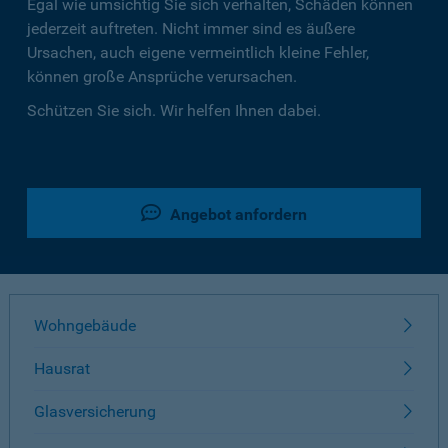
Egal wie umsichtig Sie sich verhalten, Schäden können
jederzeit auftreten. Nicht immer sind es äußere
Ursachen, auch eigene vermeintlich kleine Fehler,
können große Ansprüche verursachen.
Schützen Sie sich. Wir helfen Ihnen dabei.
Angebot anfordern
Wohngebäude
Hausrat
Glasversicherung