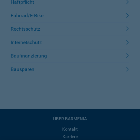
Haftpflicht
Fahrrad/E-Bike
Rechtsschutz
Internetschutz
Baufinanzierung
Bausparen
ÜBER BARMENIA
Kontakt
Karriere