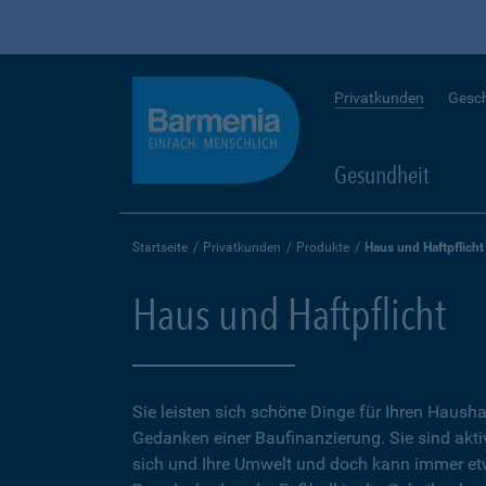
Privatkunden
Gesc
Gesundheit
Startseite
Privatkunden
Produkte
Haus und Haftpflicht
Haus und Haftpflicht
Sie leisten sich schöne Dinge für Ihren Hausha
Gedanken einer Baufinanzierung. Sie sind aktiv
sich und Ihre Umwelt und doch kann immer e