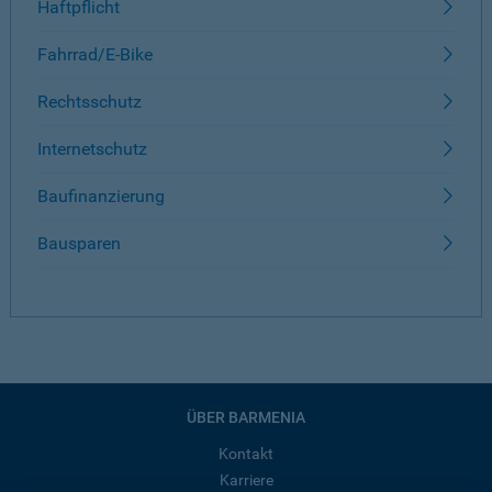
Haftpflicht
Fahrrad/E-Bike
Rechtsschutz
Internetschutz
Baufinanzierung
Bausparen
ÜBER BARMENIA
Kontakt
Karriere