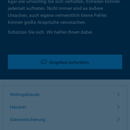
Egal wie umsichtig Sie sich verhalten, Schäden können
jederzeit auftreten. Nicht immer sind es äußere
Ursachen, auch eigene vermeintlich kleine Fehler,
können große Ansprüche verursachen.
Schützen Sie sich. Wir helfen Ihnen dabei.
Angebot anfordern
Wohngebäude
Hausrat
Glasversicherung