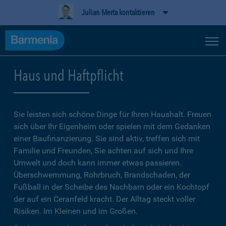
Julian Merta kontaktieren
Haus und Haftpflicht
Sie leisten sich schöne Dinge für Ihren Haushalt. Freuen
sich über Ihr Eigenheim oder spielen mit dem Gedanken
einer Baufinanzierung. Sie sind aktiv, treffen sich mit
Familie und Freunden, Sie achten auf sich und Ihre
Umwelt und doch kann immer etwas passieren.
Überschwemmung, Rohrbruch, Brandschaden, der
Fußball in der Scheibe des Nachbarn oder ein Kochtopf
der auf ein Ceranfeld kracht. Der Alltag steckt voller
Risiken. Im Kleinen und im Großen.