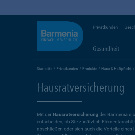
Privatkunden
Gesc
Gesundheit
Startseite
Privatkunden
Produkte
Haus & Haftpflicht
Hausratversicherung
Mit der
Hausratversicherung
der Barmenia sic
entscheiden, ob Sie zusätzlich Elementarschäd
abschließen oder sich auch die Vorteile eine