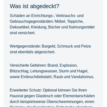
Was ist abgedeckt?
Schäden an Einrichtungs-, Verbrauchs- und
Gebrauchsgegenständen:
Möbel, Teppiche,
Dekoartikel, Kleidung, Bücher und Nahrungsmittel
sind versichert.
Wertgegenstände:
Bargeld, Schmuck und Pelze
sind ebenfalls abgesichert.
Versicherte Gefahren:
Brand, Explosion,
Blitzschlag, Leitungswasser, Sturm und Hagel,
sowie Einbruchdiebstahl, Raub und Vandalismus.
Erweiterter Schutz:
Optional können Sie Ihren
Hausrat gegen Glasbruch oder Elementarschäden
durch beispielsweise Überschwemmungen, einen