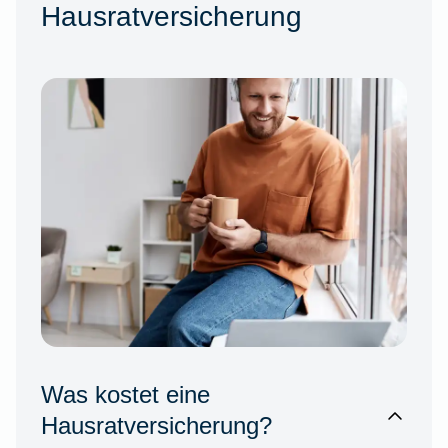
Hausratversicherung
Was kostet eine
Hausratversicherung?