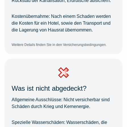
Rückstau der Kanalisation, Erdrutsche absichern.
Kostenübernahme:
Nach einem Schaden werden
die Kosten für ein Hotel, sowie den Transport und
die Lagerung von Hausrat übernommen.
Weitere Details finden Sie in den Versicherungsbedingungen.
Was ist nicht abgedeckt?
Allgemeine Ausschlüsse:
Nicht versicherbar sind
Schäden durch Krieg und Kernenergie.
Spezielle Wasserschäden:
Wasserschäden, die