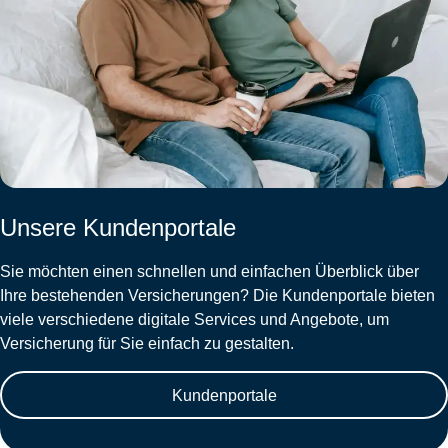
Unsere Kundenportale
Sie möchten einen schnellen und einfachen Überblick über
Ihre bestehenden Versicherungen? Die Kundenportale bieten
viele verschiedene digitale Services und Angebote, um
Versicherung für Sie einfach zu gestalten.
Kundenportale