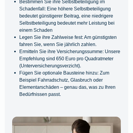
Bestimmen Sie ihre Selbstbeteiligung im
Schadenfall: Eine höhere Selbstbeteiligung
bedeutet günstigerer Beitrag, eine niedrigere
Selbstbeteiligung bedeutet mehr Leistung bei
einem Schaden
Legen Sie ihre Zahlweise fest: Am günstigsten
fahren Sie, wenn Sie jährlich zahlen.
Ermitteln Sie ihre Versicherungssumme: Unsere
Empfehlung sind 650 Euro pro Quadratmeter
(Unterversicherungsverzicht).
Fügen Sie optionale Bausteine hinzu: Zum
Beispiel Fahrradschutz, Glasbruch oder
Elementarschäden – genau das, was zu Ihren
Bedürfnissen passt.