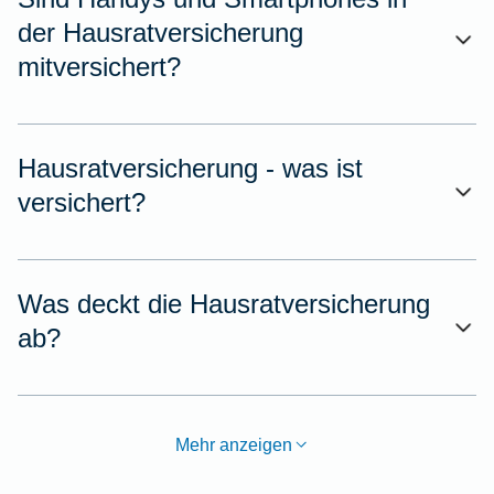
der Hausratversicherung
mitversichert?
Hausratversicherung - was ist
versichert?
Was deckt die Hausratversicherung
ab?
Mehr anzeigen