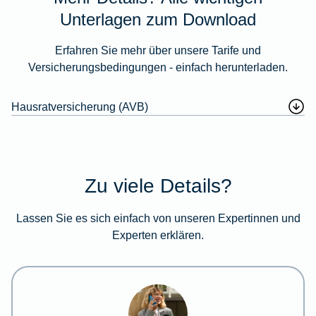
Unterlagen zum Download
Erfahren Sie mehr über unsere Tarife und
Versicherungsbedingungen - einfach herunterladen.
Hausratversicherung (AVB)
Zu viele Details?
Lassen Sie es sich einfach von unseren Expertinnen und
Experten erklären.