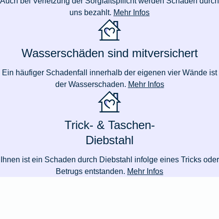
Auch bei Verletzung der Sorgfaltspflicht werden Schäden durch
uns bezahlt.
Mehr Infos
Wasserschäden sind mitversichert
Ein häufiger Schadenfall innerhalb der eigenen vier Wände ist
der Wasserschaden.
Mehr Infos
Trick- & Taschen-
Diebstahl
Ihnen ist ein Schaden durch Diebstahl infolge eines Tricks oder
Betrugs entstanden.
Mehr Infos