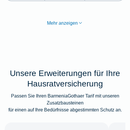
Mehr anzeigen
Unsere Erweiterungen für Ihre
Hausratversicherung
Passen Sie Ihren BarmeniaGothaer Tarif mit unseren
Zusatzbausteinen
für einen auf Ihre Bedürfnisse abgestimmten Schutz an.