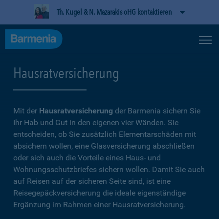
Th. Kugel & N. Mazarakis oHG kontaktieren
Hausratversicherung
Mit der
Hausratversicherung
der Barmenia sichern Sie
Ihr Hab und Gut in den eigenen vier Wänden. Sie
entscheiden, ob Sie zusätzlich Elementarschäden mit
absichern wollen, eine Glasversicherung abschließen
oder sich auch die Vorteile eines Haus- und
Wohnungsschutzbriefes sichern wollen. Damit Sie auch
auf Reisen auf der sicheren Seite sind, ist eine
Reisegepäckversicherung die ideale eigenständige
Ergänzung im Rahmen einer Hausratversicherung.