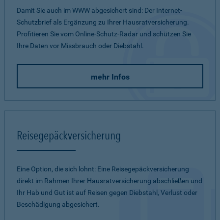
Damit Sie auch im WWW abgesichert sind: Der Internet-
Schutzbrief als Ergänzung zu Ihrer Hausratversicherung.
Profitieren Sie vom Online-Schutz-Radar und schützen Sie
Ihre Daten vor Missbrauch oder Diebstahl.
mehr Infos
Reisegepäckversicherung
Eine Option, die sich lohnt: Eine Reisegepäckversicherung
direkt im Rahmen Ihrer Hausratversicherung abschließen und
Ihr Hab und Gut ist auf Reisen gegen Diebstahl, Verlust oder
Beschädigung abgesichert.