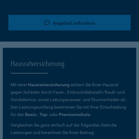
Angebot anfordern
Hausratversicherung
Mit einer
Hausratversicherung
sichern Sie Ihren Hausrat
gegen Schäden durch Feuer-, Einbruchdiebstahl-/Raub- und
Vandalismus- sowie Leitungswasser- und Sturmschäden ab.
Den Leistungsumfang bestimmen Sie mit Ihrer Entscheidung
für den
Basis-
,
Top-
oder
Premiumschutz.
Vergleichen Sie ganz einfach auf der folgenden Seite die
Leistungen und berechnen Sie Ihren Beitrag.