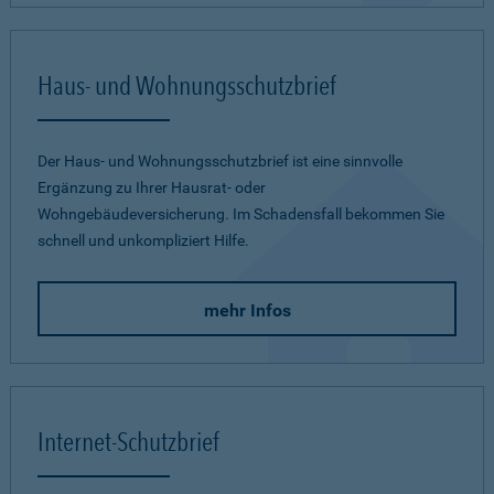
Haus- und Wohnungsschutzbrief
Der Haus- und Wohnungsschutzbrief ist eine sinnvolle
Ergänzung zu Ihrer Hausrat- oder
Wohngebäudeversicherung. Im Schadensfall bekommen Sie
schnell und unkompliziert Hilfe.
mehr Infos
Internet-Schutzbrief