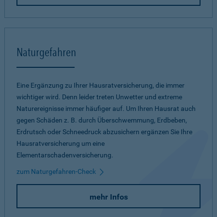
Naturgefahren
Eine Ergänzung zu Ihrer Hausratversicherung, die immer
wichtiger wird. Denn leider treten Unwetter und extreme
Naturereignisse immer häufiger auf. Um Ihren Hausrat auch
gegen Schäden z. B. durch Überschwemmung, Erdbeben,
Erdrutsch oder Schneedruck abzusichern ergänzen Sie Ihre
Hausratversicherung um eine
Elementarschadenversicherung.
zum Naturgefahren-Check
mehr Infos