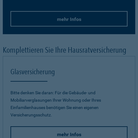
mehr Infos
Komplettieren Sie Ihre Hausratversicherung
Glasversicherung
Bitte denken Sie daran: Für die Gebäude- und
Mobiliarverglasungen Ihrer Wohnung oder Ihres
Einfamilienhauses benötigen Sie einen eigenen
Versicherungsschutz.
mehr Infos